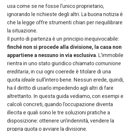
usa come se ne fosse l’unico proprietario,
ignorando le richieste degli altri. La buona notizia è
che la legge offre strumenti chiari per riequilibrare
la situazione.
Il punto di partenza è un principio inequivocabile:
finché non si procede alla divisione, la casa non
appartiene a nessuno in via esclusiva
. L’immobile
rientra in uno stato giuridico chiamato
comunione
ereditaria
, in cui ogni coerede è titolare di una
quota
ideale
sull’intero bene. Nessun erede, quindi,
ha il diritto di usarlo impedendo agli altri di fare
altrettanto. In questa guida vediamo, con esempi e
calcoli concreti, quando l’occupazione diventa
illecita e quali sono le tre soluzioni pratiche a
disposizione: ottenere un’indennità, vendere la
propria quota o avviare la divisione.