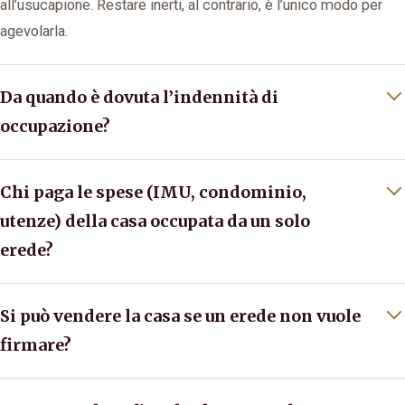
all’usucapione. Restare inerti, al contrario, è l’unico modo per
agevolarla.
Da quando è dovuta l’indennità di
occupazione?
Chi paga le spese (IMU, condominio,
utenze) della casa occupata da un solo
erede?
Si può vendere la casa se un erede non vuole
firmare?