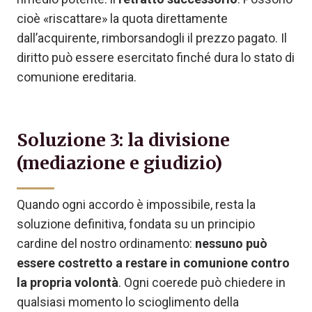
cioè «riscattare» la quota direttamente
dall’acquirente, rimborsandogli il prezzo pagato. Il
diritto può essere esercitato finché dura lo stato di
comunione ereditaria.
Soluzione 3: la divisione
(mediazione e giudizio)
Quando ogni accordo è impossibile, resta la
soluzione definitiva, fondata su un principio
cardine del nostro ordinamento:
nessuno può
essere costretto a restare in comunione contro
la propria volontà
. Ogni coerede può chiedere in
qualsiasi momento lo scioglimento della