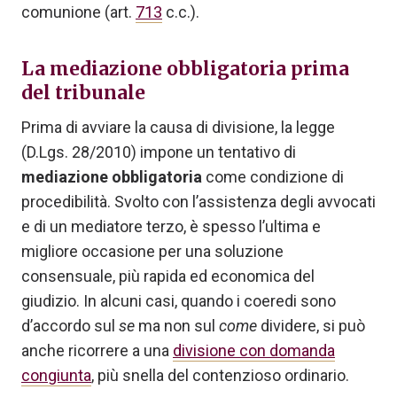
comunione (art.
713
c.c.).
La mediazione obbligatoria prima
del tribunale
Prima di avviare la causa di divisione, la legge
(D.Lgs. 28/2010) impone un tentativo di
mediazione obbligatoria
come condizione di
procedibilità. Svolto con l’assistenza degli avvocati
e di un mediatore terzo, è spesso l’ultima e
migliore occasione per una soluzione
consensuale, più rapida ed economica del
giudizio. In alcuni casi, quando i coeredi sono
d’accordo sul
se
ma non sul
come
dividere, si può
anche ricorrere a una
divisione con domanda
congiunta
, più snella del contenzioso ordinario.