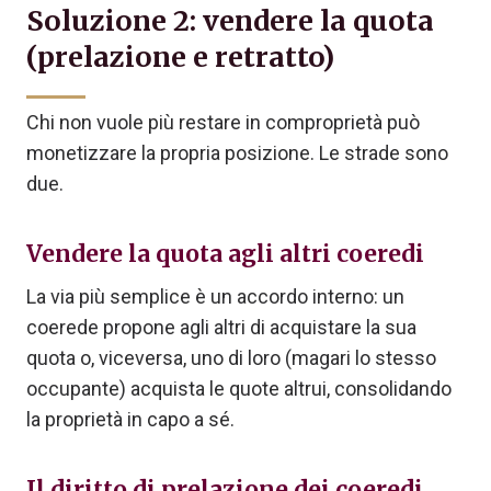
Soluzione 2: vendere la quota
(prelazione e retratto)
Chi non vuole più restare in comproprietà può
monetizzare la propria posizione. Le strade sono
due.
Vendere la quota agli altri coeredi
La via più semplice è un accordo interno: un
coerede propone agli altri di acquistare la sua
quota o, viceversa, uno di loro (magari lo stesso
occupante) acquista le quote altrui, consolidando
la proprietà in capo a sé.
Il diritto di prelazione dei coeredi