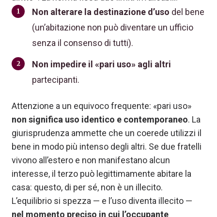
Non alterare la destinazione d’uso
del bene
(un’abitazione non può diventare un ufficio
senza il consenso di tutti).
Non impedire il «pari uso» agli altri
partecipanti.
Attenzione a un equivoco frequente: «pari uso»
non significa uso identico e contemporaneo
. La
giurisprudenza ammette che un coerede utilizzi il
bene in modo più intenso degli altri. Se due fratelli
vivono all’estero e non manifestano alcun
interesse, il terzo può legittimamente abitare la
casa: questo, di per sé, non è un illecito.
L’equilibrio si spezza — e l’uso diventa illecito —
nel momento preciso in cui l’occupante