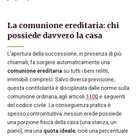
La comunione ereditaria: chi
possiede davvero la casa
L’apertura della successione, in presenza di più
chiamati, fa sorgere automaticamente una
comunione ereditaria
su tutti i beni relitti,
immobili compresi. Salvo diversa previsione,
questa contitolarità è disciplinata dalle norme sulla
comunione ordinaria, agli articoli
1100
e seguenti
del codice civile. La conseguenza pratica è
spesso controintuitiva: nessun erede possiede
una porzione fisica della casa (una stanza, un
piano), ma una
quota ideale
, cioè una percentuale