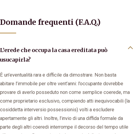
Domande frequenti (F.A.Q.)
L’erede che occupa la casa ereditata può
usucapirla?
È un’eventualità rara e difficile da dimostrare. Non basta
abitare l’immobile per oltre vent’anni: l’occupante dovrebbe
provare di averlo posseduto non come semplice coerede, ma
come proprietario esclusivo, compiendo atti inequivocabili (la
cosiddetta interversio possessionis) volti a escludere
apertamente gli altri. Inoltre, l’invio di una diffida formale da
parte degli altri coeredi interrompe il decorso del tempo utile