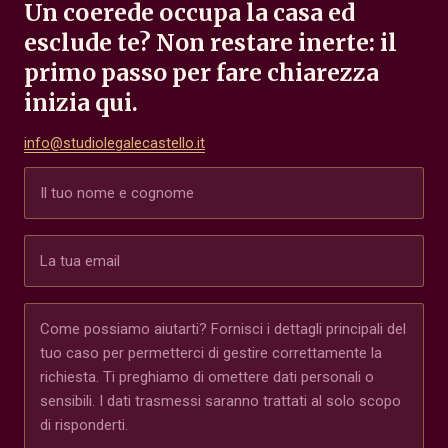
Un coerede occupa la casa ed
esclude te? Non restare inerte: il
primo passo per fare chiarezza
inizia qui.
info@studiolegalecastello.it