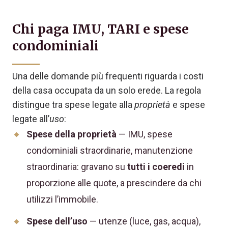
Chi paga IMU, TARI e spese
condominiali
Una delle domande più frequenti riguarda i costi
della casa occupata da un solo erede. La regola
distingue tra spese legate alla
proprietà
e spese
legate all’
uso
:
Spese della proprietà
— IMU, spese
condominiali straordinarie, manutenzione
straordinaria: gravano su
tutti i coeredi
in
proporzione alle quote, a prescindere da chi
utilizzi l’immobile.
Spese dell’uso
— utenze (luce, gas, acqua),