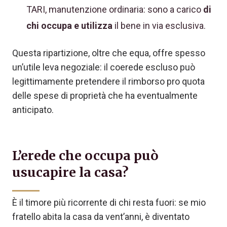
TARI, manutenzione ordinaria: sono a carico
di
chi occupa e utilizza
il bene in via esclusiva.
Questa ripartizione, oltre che equa, offre spesso
un’utile leva negoziale: il coerede escluso può
legittimamente pretendere il rimborso pro quota
delle spese di proprietà che ha eventualmente
anticipato.
L’erede che occupa può
usucapire la casa?
È il timore più ricorrente di chi resta fuori: se mio
fratello abita la casa da vent’anni, è diventato