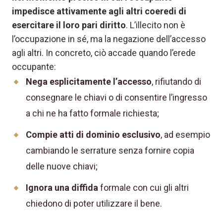
impedisce attivamente agli altri coeredi di
esercitare il loro pari diritto
. L’illecito non è
l’occupazione in sé, ma la negazione dell’accesso
agli altri. In concreto, ciò accade quando l’erede
occupante:
Nega esplicitamente l’accesso
, rifiutando di
consegnare le chiavi o di consentire l’ingresso
a chi ne ha fatto formale richiesta;
Compie atti di dominio esclusivo
, ad esempio
cambiando le serrature senza fornire copia
delle nuove chiavi;
Ignora una diffida
formale con cui gli altri
chiedono di poter utilizzare il bene.