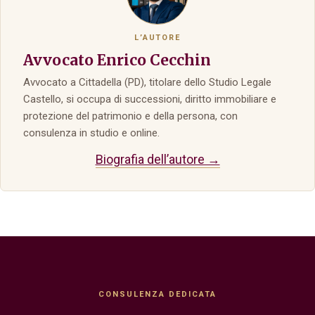
L’AUTORE
Avvocato Enrico Cecchin
Avvocato a Cittadella (PD), titolare dello Studio Legale
Castello, si occupa di successioni, diritto immobiliare e
protezione del patrimonio e della persona, con
consulenza in studio e online.
Biografia dell’autore →
CONSULENZA DEDICATA