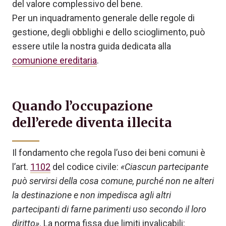
del valore complessivo del bene.
Per un inquadramento generale delle regole di
gestione, degli obblighi e dello scioglimento, può
essere utile la nostra guida dedicata alla
comunione ereditaria
.
Quando l’occupazione
dell’erede diventa illecita
Il fondamento che regola l’uso dei beni comuni è
l’art.
1102
del codice civile:
«Ciascun partecipante
può servirsi della cosa comune, purché non ne alteri
la destinazione e non impedisca agli altri
partecipanti di farne parimenti uso secondo il loro
diritto»
. La norma fissa due limiti invalicabili: