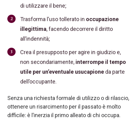
di utilizzare il bene;
Trasforma l’uso tollerato in
occupazione
illegittima
, facendo decorrere il diritto
all’indennità;
Crea il presupposto per agire in giudizio e,
non secondariamente,
interrompe il tempo
utile per un’eventuale usucapione
da parte
dell’occupante.
Senza una richiesta formale di utilizzo o di rilascio,
ottenere un risarcimento per il passato è molto
difficile: è l’inerzia il primo alleato di chi occupa.