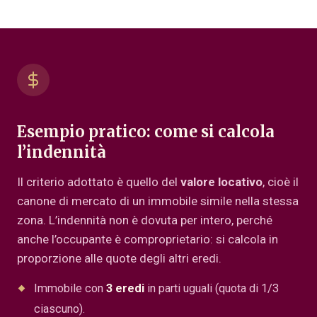
Esempio pratico: come si calcola
l’indennità
Il criterio adottato è quello del
valore locativo
, cioè il
canone di mercato di un immobile simile nella stessa
zona. L’indennità non è dovuta per intero, perché
anche l’occupante è comproprietario: si calcola in
proporzione alle quote degli altri eredi.
Immobile con
3 eredi
in parti uguali (quota di 1/3
ciascuno).