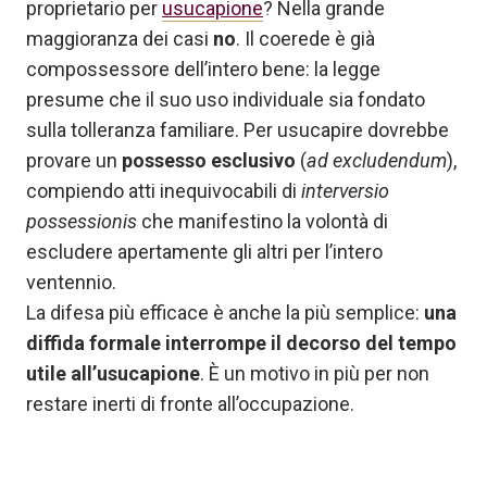
proprietario per
usucapione
? Nella grande
maggioranza dei casi
no
. Il coerede è già
compossessore dell’intero bene: la legge
presume che il suo uso individuale sia fondato
sulla tolleranza familiare. Per usucapire dovrebbe
provare un
possesso esclusivo
(
ad excludendum
),
compiendo atti inequivocabili di
interversio
possessionis
che manifestino la volontà di
escludere apertamente gli altri per l’intero
ventennio.
La difesa più efficace è anche la più semplice:
una
diffida formale interrompe il decorso del tempo
utile all’usucapione
. È un motivo in più per non
restare inerti di fronte all’occupazione.