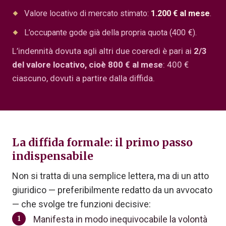
Valore locativo di mercato stimato:
1.200 € al mese
.
L’occupante gode già della propria quota (400 €).
L’indennità dovuta agli altri due coeredi è pari ai
2/3
del valore locativo, cioè 800 € al mese
: 400 €
ciascuno, dovuti a partire dalla diffida.
La diffida formale: il primo passo
indispensabile
Non si tratta di una semplice lettera, ma di un atto
giuridico — preferibilmente redatto da un avvocato
— che svolge tre funzioni decisive:
Manifesta in modo inequivocabile la volontà