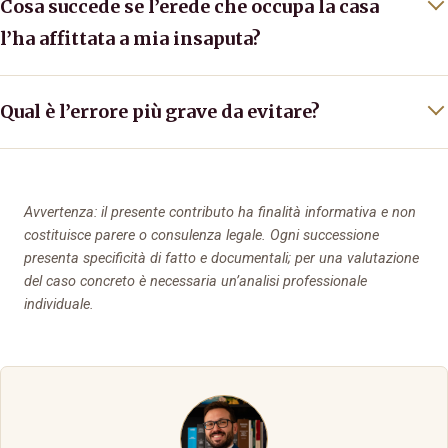
Cosa succede se l’erede che occupa la casa
l’ha affittata a mia insaputa?
Qual è l’errore più grave da evitare?
Avvertenza: il presente contributo ha finalità informativa e non
costituisce parere o consulenza legale. Ogni successione
presenta specificità di fatto e documentali; per una valutazione
del caso concreto è necessaria un’analisi professionale
individuale.