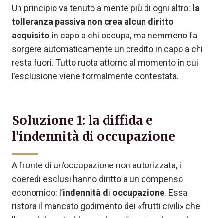
Un principio va tenuto a mente più di ogni altro:
la
tolleranza passiva non crea alcun diritto
acquisito
in capo a chi occupa, ma nemmeno fa
sorgere automaticamente un credito in capo a chi
resta fuori. Tutto ruota attorno al momento in cui
l’esclusione viene formalmente contestata.
Soluzione 1: la diffida e
l’indennità di occupazione
A fronte di un’occupazione non autorizzata, i
coeredi esclusi hanno diritto a un compenso
economico: l’
indennità di occupazione
. Essa
ristora il mancato godimento dei «frutti civili» che