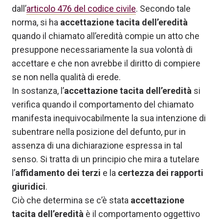
dall’
articolo 476 del codice civile
. Secondo tale
norma, si ha
accettazione tacita dell’eredità
quando il chiamato all’eredità compie un atto che
presuppone necessariamente la sua volontà di
accettare e che non avrebbe il diritto di compiere
se non nella qualità di erede.
In sostanza, l’
accettazione tacita dell’eredità
si
verifica quando il comportamento del chiamato
manifesta inequivocabilmente la sua intenzione di
subentrare nella posizione del defunto, pur in
assenza di una dichiarazione espressa in tal
senso. Si tratta di un principio che mira a tutelare
l’
affidamento dei terzi
e la
certezza dei rapporti
giuridici
.
Ciò che determina se c’è stata
accettazione
tacita dell’eredità
è il comportamento oggettivo