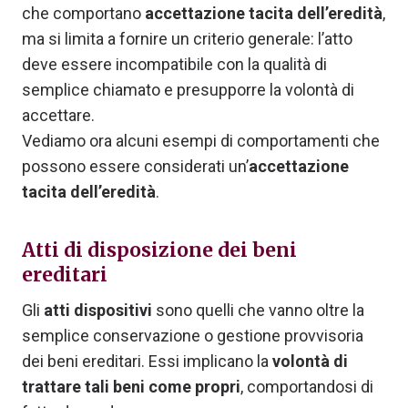
che comportano
accettazione tacita dell’eredità
,
ma si limita a fornire un criterio generale: l’atto
deve essere incompatibile con la qualità di
semplice chiamato e presupporre la volontà di
accettare.
Vediamo ora alcuni esempi di comportamenti che
possono essere considerati un’
accettazione
tacita dell’eredità
.
Atti di disposizione dei beni
ereditari
Gli
atti dispositivi
sono quelli che vanno oltre la
semplice conservazione o gestione provvisoria
dei beni ereditari. Essi implicano la
volontà di
trattare tali beni come propri
, comportandosi di