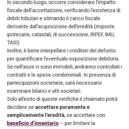
In secondo luogo, occorre considerare l’impatto
fiscale dell’accettazione, verificando l’esistenza di
debiti tributari e stimando il carico fiscale
derivante dall’acquisizione dell’eredità (imposte
ipotecarie, catastali, di successione, IRPEF, IMU,
TASI).
Inoltre, è bene interpellare i creditori del defunto
per quantificare l’eventuale esposizione debitoria.
Se nell’asse vi sono immobili, andranno controllati i
contratti e le spese condominiali. In presenza di
partecipazioni societarie, sarà necessario
esaminare bilanci e atti societari.
Solo all’esito di queste verifiche il chiamato potrà
decidere se
accettare puramente e
semplicemente l’eredità
, se accettare con
beneficio d’inventario
– per limitare la