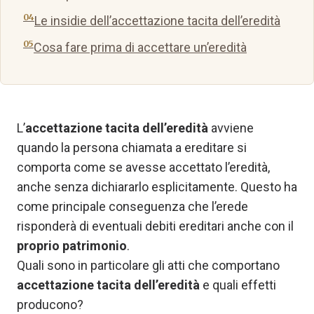
Le insidie dell’accettazione tacita dell’eredità
Cosa fare prima di accettare un’eredità
L’
accettazione tacita dell’eredità
avviene
quando la persona chiamata a ereditare si
comporta come se avesse accettato l’eredità,
anche senza dichiararlo esplicitamente. Questo ha
come principale conseguenza che l’erede
risponderà di eventuali debiti ereditari anche con il
proprio patrimonio
.
Quali sono in particolare gli atti che comportano
accettazione tacita dell’eredità
e quali effetti
producono?