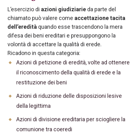
L’esercizio di
azioni giudiziarie
da parte del
chiamato può valere come
accettazione tacita
dell’eredità
quando esse trascendono la mera
difesa dei beni ereditari e presuppongono la
volontà di accettare la qualità di erede.
Ricadono in questa categoria:
Azioni di petizione di eredità, volte ad ottenere
il riconoscimento della qualità di erede e la
restituzione dei beni
Azioni di riduzione delle disposizioni lesive
della legittima
Azioni di divisione ereditaria per sciogliere la
comunione tra coeredi