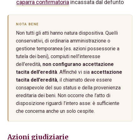
caparra confirmatoria
incassata dal defunto
NOTA BENE
Non tutti gli atti hanno natura dispositiva. Quelli
conservativi, di ordinaria amministrazione o
gestione temporanea (es. azioni possessorie a
tutela dei beni), compiuti nell’interesse
dell’eredità,
non configurano accettazione
tacita dell’eredità
. Affinché vi sia
accettazione
tacita dell’eredità
, il chiamato deve essere
consapevole del suo status e della provenienza
ereditaria dei beni. Non occorre che l’atto di
disposizione riguardi l’intero asse: è sufficiente
che concerna anche un solo cespite.
Azioni giudiziarie