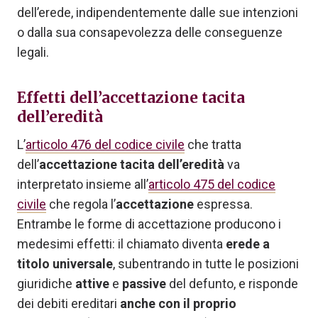
dell’erede, indipendentemente dalle sue intenzioni
o dalla sua consapevolezza delle conseguenze
legali.
Effetti dell’accettazione tacita
dell’eredità
L’
articolo 476 del codice civile
che tratta
dell’
accettazione tacita dell’eredità
va
interpretato insieme all’
articolo 475 del codice
civile
che regola l’
accettazione
espressa.
Entrambe le forme di accettazione producono i
medesimi effetti: il chiamato diventa
erede a
titolo universale
, subentrando in tutte le posizioni
giuridiche
attive
e
passive
del defunto, e risponde
dei debiti ereditari
anche con il proprio