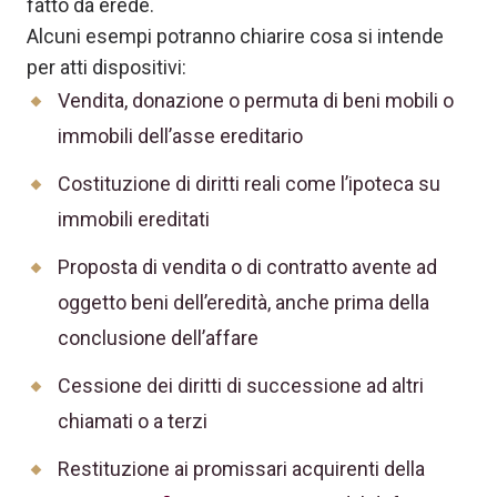
fatto da erede.
Alcuni esempi potranno chiarire cosa si intende
per atti dispositivi:
Vendita, donazione o permuta di beni mobili o
immobili dell’asse ereditario
Costituzione di diritti reali come l’ipoteca su
immobili ereditati
Proposta di vendita o di contratto avente ad
oggetto beni dell’eredità, anche prima della
conclusione dell’affare
Cessione dei diritti di successione ad altri
chiamati o a terzi
Restituzione ai promissari acquirenti della