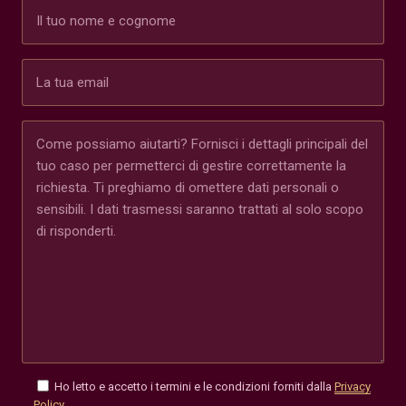
Ho letto e accetto i termini e le condizioni forniti dalla
Privacy
Policy
.