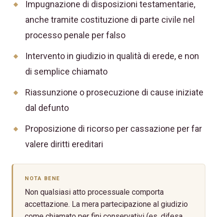
Impugnazione di disposizioni testamentarie,
anche tramite costituzione di parte civile nel
processo penale per falso
Intervento in giudizio in qualità di erede, e non
di semplice chiamato
Riassunzione o prosecuzione di cause iniziate
dal defunto
Proposizione di ricorso per cassazione per far
valere diritti ereditari
NOTA BENE
Non qualsiasi atto processuale comporta
accettazione. La mera partecipazione al giudizio
come chiamato per fini conservativi (es. difesa