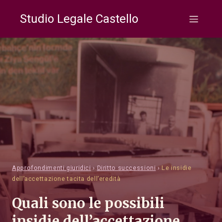
Studio Legale Castello
Approfondimenti giuridici
›
Diritto successioni
›
Le insidie
dell’accettazione tacita dell’eredità
Quali sono le possibili
insidie dell’accettazione