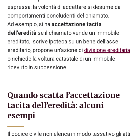
espressa: la volontà di accettare si desume da
comportamenti concludenti del chiamato.
Ad esempio, si ha
accettazione tacita
dell’eredità
se il chiamato vende un immobile
ereditato, iscrive ipoteca su un bene dell’asse
ereditario, propone un’azione di
divisione ereditaria
o richiede la voltura catastale di un immobile
ricevuto in successione.
Quando scatta l’accettazione
tacita dell’eredità: alcuni
esempi
Il codice civile non elenca in modo tassativo gli atti