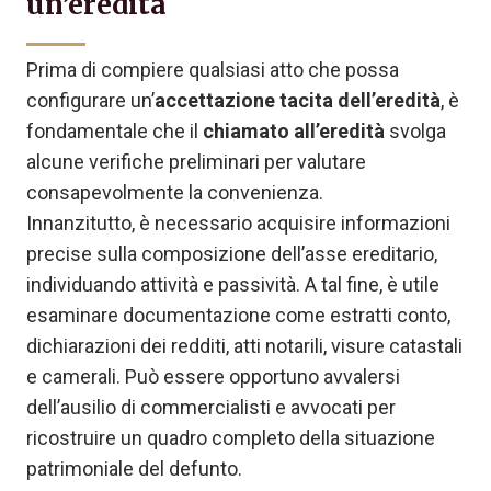
un’eredità
Prima di compiere qualsiasi atto che possa
configurare un’
accettazione tacita dell’eredità
, è
fondamentale che il
chiamato all’eredità
svolga
alcune verifiche preliminari per valutare
consapevolmente la convenienza.
Innanzitutto, è necessario acquisire informazioni
precise sulla composizione dell’asse ereditario,
individuando attività e passività. A tal fine, è utile
esaminare documentazione come estratti conto,
dichiarazioni dei redditi, atti notarili, visure catastali
e camerali. Può essere opportuno avvalersi
dell’ausilio di commercialisti e avvocati per
ricostruire un quadro completo della situazione
patrimoniale del defunto.