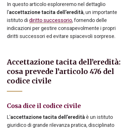
In questo articolo esploreremo nel dettaglio
l’
accettazione tacita dell’eredità
, un importante
istituto di
diritto successorio
, fornendo delle
indicazioni per gestire consapevolmente i propri
diritti successori ed evitare spiacevoli sorprese.
Accettazione tacita dell’eredità:
cosa prevede l’articolo 476 del
codice civile
Cosa dice il codice civile
L’
accettazione tacita dell’eredità
è un istituto
giuridico di grande rilevanza pratica, disciplinato