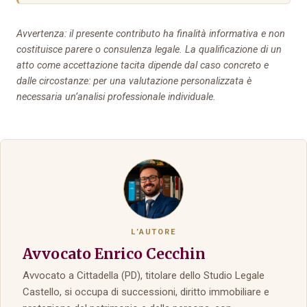
Avvertenza: il presente contributo ha finalità informativa e non
costituisce parere o consulenza legale. La qualificazione di un
atto come accettazione tacita dipende dal caso concreto e
dalle circostanze: per una valutazione personalizzata è
necessaria un’analisi professionale individuale.
L’AUTORE
Avvocato Enrico Cecchin
Avvocato a Cittadella (PD), titolare dello Studio Legale
Castello, si occupa di successioni, diritto immobiliare e