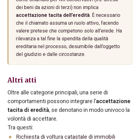
dei beni da azioni di terzi) non implica
accettazione tacita dell’eredità
. È necessario
che il chiamato assuma un ruolo attivo, facendo
valere pretese che competono solo all’erede. Ha
rilevanza a tal fine la spendita della qualità
ereditaria nel processo, desumibile dall’oggetto
del giudizio e dalle circostanze.
Altri atti
Oltre alle categorie principali, una serie di
comportamenti possono integrare l’
accettazione
tacita di eredità
, se denotano in modo univoco la
volontà di accettare.
Tra questi:
Richiesta di voltura catastale di immobili