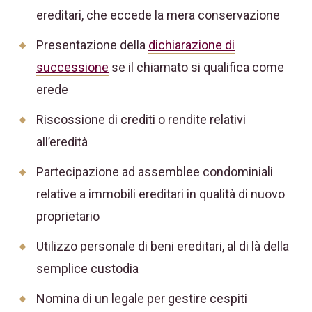
ereditari, che eccede la mera conservazione
Presentazione della
dichiarazione di
successione
se il chiamato si qualifica come
erede
Riscossione di crediti o rendite relativi
all’eredità
Partecipazione ad assemblee condominiali
relative a immobili ereditari in qualità di nuovo
proprietario
Utilizzo personale di beni ereditari, al di là della
semplice custodia
Nomina di un legale per gestire cespiti