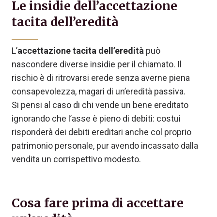
Le insidie dell’accettazione
tacita dell’eredità
L’
accettazione tacita dell’eredità
può
nascondere diverse insidie per il chiamato. Il
rischio è di ritrovarsi erede senza averne piena
consapevolezza, magari di un’eredità passiva.
Si pensi al caso di chi vende un bene ereditato
ignorando che l’asse è pieno di debiti: costui
risponderà dei debiti ereditari anche col proprio
patrimonio personale, pur avendo incassato dalla
vendita un corrispettivo modesto.
Cosa fare prima di accettare