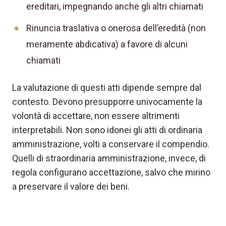
ereditari, impegnando anche gli altri chiamati
Rinuncia traslativa o onerosa dell’eredità (non
meramente abdicativa) a favore di alcuni
chiamati
La valutazione di questi atti dipende sempre dal
contesto. Devono presupporre univocamente la
volontà di accettare, non essere altrimenti
interpretabili. Non sono idonei gli atti di ordinaria
amministrazione, volti a conservare il compendio.
Quelli di straordinaria amministrazione, invece, di
regola configurano accettazione, salvo che mirino
a preservare il valore dei beni.