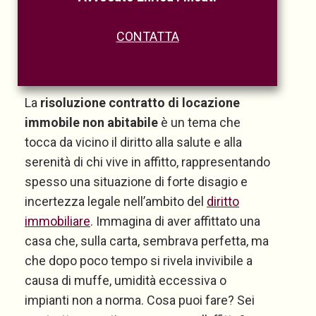
CONTATTA
Biografia dell’autore
La
risoluzione contratto di locazione
immobile non abitabile
è un tema che
tocca da vicino il diritto alla salute e alla
serenità di chi vive in affitto, rappresentando
spesso una situazione di forte disagio e
incertezza legale nell’ambito del
diritto
immobiliare
. Immagina di aver affittato una
casa che, sulla carta, sembrava perfetta, ma
che dopo poco tempo si rivela invivibile a
causa di muffe, umidità eccessiva o
impianti non a norma. Cosa puoi fare? Sei