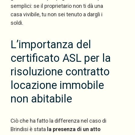
semplici: se il proprietario non ti dà una
casa vivibile, tu non sei tenuto a dargli i
soldi.
L’importanza del
certificato ASL per la
risoluzione contratto
locazione immobile
non abitabile
Ciò che ha fatto la differenza nel caso di
Brindisi è stata
la presenza di un atto