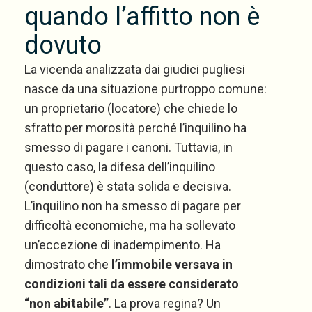
quando l’affitto non è
dovuto
La vicenda analizzata dai giudici pugliesi
nasce da una situazione purtroppo comune:
un proprietario (locatore) che chiede lo
sfratto per morosità perché l’inquilino ha
smesso di pagare i canoni. Tuttavia, in
questo caso, la difesa dell’inquilino
(conduttore) è stata solida e decisiva.
L’inquilino non ha smesso di pagare per
difficoltà economiche, ma ha sollevato
un’eccezione di inadempimento. Ha
dimostrato che
l’immobile versava in
condizioni tali da essere considerato
“non abitabile”
. La prova regina? Un