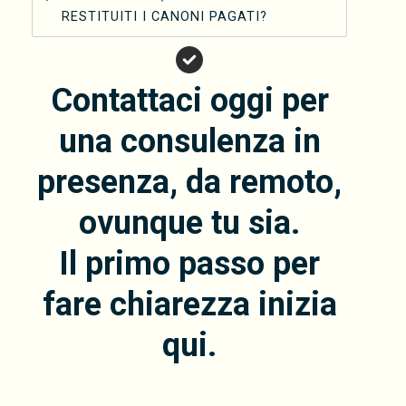
RESTITUITI I CANONI PAGATI?
Contattaci oggi per
una consulenza in
presenza, da remoto,
ovunque tu sia.
Il primo passo per
fare chiarezza inizia
qui.