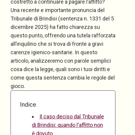
costretto a continuare a pagare l’affitto?
Una recente e importante pronuncia del
Tribunale di Brindisi (sentenza n. 1331 del 5
dicembre 2025) ha fatto chiarezza su
questo punto, offrendo una tutela rafforzata
all’inquilino che si trova di fronte a gravi
carenze igienico-sanitarie.
In questo
articolo, analizzeremo con parole semplici
cosa dice la legge, quali sono i tuoi diritti e
come questa sentenza cambia le regole del
gioco.
Indice
Il caso deciso dal Tribunale
di Brindisi: quando l'affitto non
è dovuto