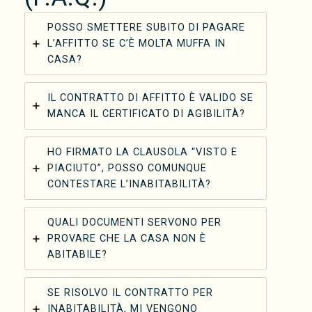
POSSO SMETTERE SUBITO DI PAGARE
L’AFFITTO SE C’È MOLTA MUFFA IN
CASA?
IL CONTRATTO DI AFFITTO È VALIDO SE
MANCA IL CERTIFICATO DI AGIBILITÀ?
HO FIRMATO LA CLAUSOLA “VISTO E
PIACIUTO”, POSSO COMUNQUE
CONTESTARE L’INABITABILITÀ?
QUALI DOCUMENTI SERVONO PER
PROVARE CHE LA CASA NON È
ABITABILE?
SE RISOLVO IL CONTRATTO PER
INABITABILITÀ, MI VENGONO