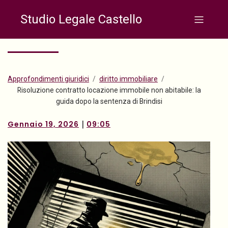
Studio Legale Castello
Approfondimenti giuridici
diritto immobiliare
Risoluzione contratto locazione immobile non abitabile: la
guida dopo la sentenza di Brindisi
|
Gennaio 19, 2026
09:05