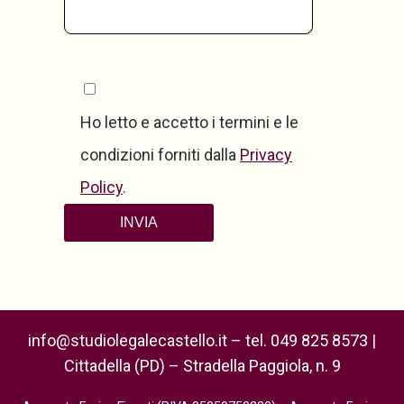
Ho letto e accetto i termini e le
condizioni forniti dalla
Privacy
Policy
.
info@studiolegalecastello.it – tel. 049 825 8573 |
Cittadella (PD) – Stradella Paggiola, n. 9