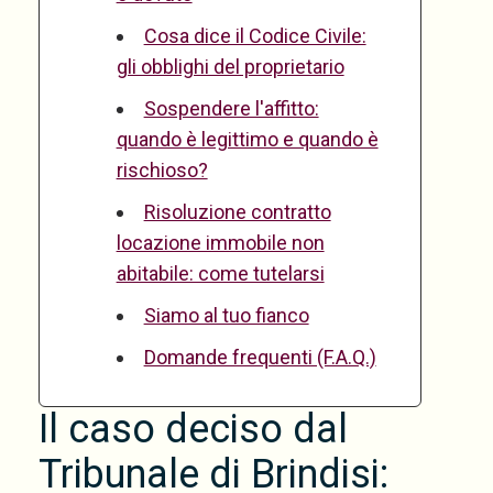
Cosa dice il Codice Civile:
gli obblighi del proprietario
Sospendere l'affitto:
quando è legittimo e quando è
rischioso?
Risoluzione contratto
locazione immobile non
abitabile: come tutelarsi
Siamo al tuo fianco
Domande frequenti (F.A.Q.)
Il caso deciso dal
Tribunale di Brindisi: