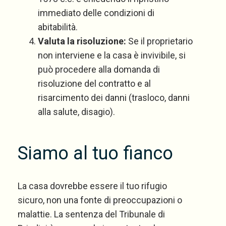
immediato delle condizioni di
abitabilità.
Valuta la risoluzione:
Se il proprietario
non interviene e la casa è invivibile, si
può procedere alla domanda di
risoluzione del contratto e al
risarcimento dei danni (trasloco, danni
alla salute, disagio).
Siamo al tuo fianco
La casa dovrebbe essere il tuo rifugio
sicuro, non una fonte di preoccupazioni o
malattie. La sentenza del Tribunale di