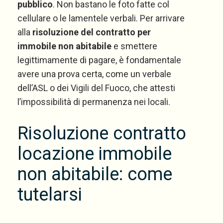
pubblico
. Non bastano le foto fatte col
cellulare o le lamentele verbali. Per arrivare
alla
risoluzione del contratto per
immobile non abitabile
e smettere
legittimamente di pagare, è fondamentale
avere una prova certa, come un verbale
dell’ASL o dei Vigili del Fuoco, che attesti
l’impossibilità di permanenza nei locali.
Risoluzione contratto
locazione immobile
non abitabile: come
tutelarsi