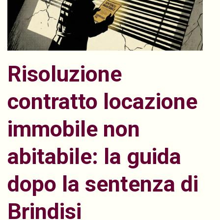
Risoluzione
contratto locazione
immobile non
abitabile: la guida
dopo la sentenza di
Brindisi