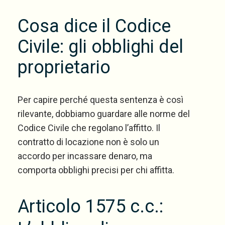
Cosa dice il Codice
Civile: gli obblighi del
proprietario
Per capire perché questa sentenza è così
rilevante, dobbiamo guardare alle norme del
Codice Civile che regolano l’affitto. Il
contratto di locazione non è solo un
accordo per incassare denaro, ma
comporta obblighi precisi per chi affitta.
Articolo 1575 c.c.: