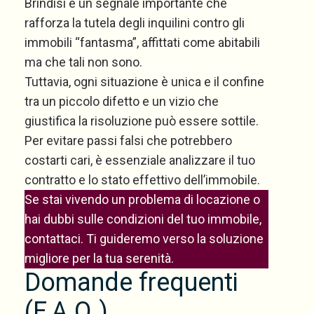
Brindisi è un segnale importante che
rafforza la tutela degli inquilini contro gli
immobili “fantasma”, affittati come abitabili
ma che tali non sono.
Tuttavia, ogni situazione è unica e il confine
tra un piccolo difetto e un vizio che
giustifica la risoluzione può essere sottile.
Per evitare passi falsi che potrebbero
costarti cari, è essenziale analizzare il tuo
contratto e lo stato effettivo dell’immobile.
Se stai vivendo un problema di locazione o
hai dubbi sulle condizioni del tuo immobile,
contattaci. Ti guideremo verso la soluzione
migliore per la tua serenità.
Domande frequenti
(F.A.Q.)