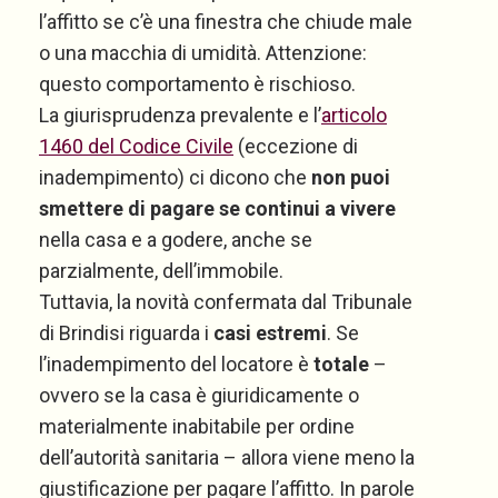
l’affitto se c’è una finestra che chiude male
o una macchia di umidità. Attenzione:
questo comportamento è rischioso.
La giurisprudenza prevalente e l’
articolo
1460 del Codice Civile
(eccezione di
inadempimento) ci dicono che
non puoi
smettere di pagare se continui a vivere
nella casa e a godere, anche se
parzialmente, dell’immobile.
Tuttavia, la novità confermata dal Tribunale
di Brindisi riguarda i
casi estremi
. Se
l’inadempimento del locatore è
totale
–
ovvero se la casa è giuridicamente o
materialmente inabitabile per ordine
dell’autorità sanitaria – allora viene meno la
giustificazione per pagare l’affitto. In parole