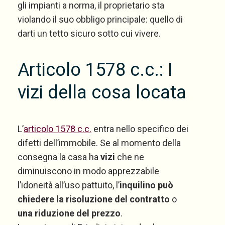
gli impianti a norma, il proprietario sta
violando il suo obbligo principale: quello di
darti un tetto sicuro sotto cui vivere.
Articolo 1578 c.c.: I
vizi della cosa locata
L’
articolo 1578 c.c.
entra nello specifico dei
difetti dell’immobile. Se al momento della
consegna la casa ha
vizi
che ne
diminuiscono in modo apprezzabile
l’idoneità all’uso pattuito, l’
inquilino può
chiedere la risoluzione del contratto
o
una riduzione del prezzo
.