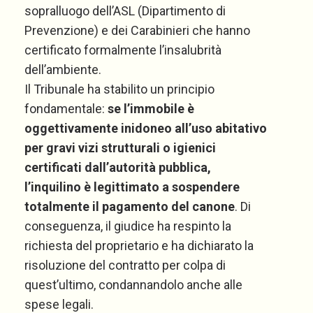
sopralluogo dell’ASL (Dipartimento di
Prevenzione) e dei Carabinieri che hanno
certificato formalmente l’insalubrità
dell’ambiente.
Il Tribunale ha stabilito un principio
fondamentale:
se l’immobile è
oggettivamente inidoneo all’uso abitativo
per gravi vizi strutturali o igienici
certificati dall’autorità pubblica,
l’inquilino è legittimato a sospendere
totalmente il pagamento del canone
. Di
conseguenza, il giudice ha respinto la
richiesta del proprietario e ha dichiarato la
risoluzione del contratto per colpa di
quest’ultimo, condannandolo anche alle
spese legali.