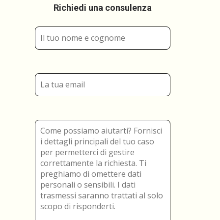
Richiedi una consulenza