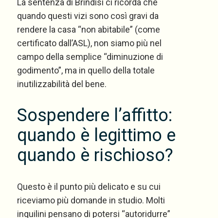
La sentenza di Brindisi ci ricorda che
quando questi vizi sono così gravi da
rendere la casa “non abitabile” (come
certificato dall’ASL), non siamo più nel
campo della semplice “diminuzione di
godimento”, ma in quello della totale
inutilizzabilità del bene.
Sospendere l’affitto:
quando è legittimo e
quando è rischioso?
Questo è il punto più delicato e su cui
riceviamo più domande in studio. Molti
inquilini pensano di potersi “autoridurre”