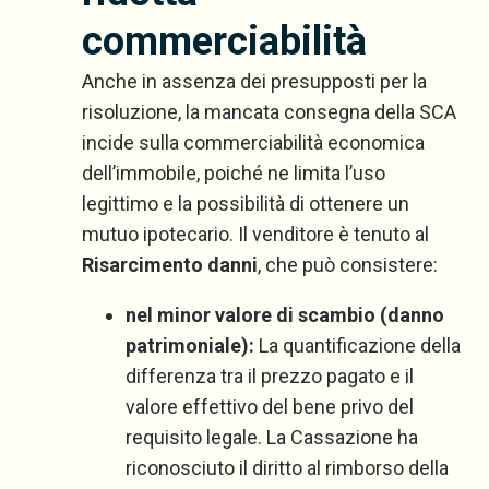
commerciabilità
Anche in assenza dei presupposti per la
risoluzione, la mancata consegna della SCA
incide sulla commerciabilità economica
dell’immobile, poiché ne limita l’uso
legittimo e la possibilità di ottenere un
mutuo ipotecario. Il venditore è tenuto al
Risarcimento danni
, che può consistere:
nel minor valore di scambio (danno
patrimoniale):
La quantificazione della
differenza tra il prezzo pagato e il
valore effettivo del bene privo del
requisito legale. La Cassazione ha
riconosciuto il diritto al rimborso della