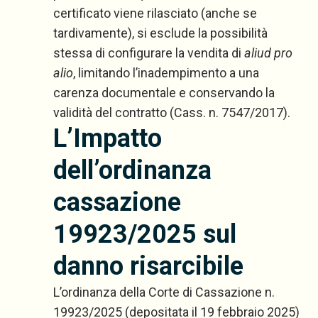
certificato viene rilasciato (anche se
tardivamente), si esclude la possibilità
stessa di configurare la vendita di
aliud pro
alio
, limitando l’inadempimento a una
carenza documentale e conservando la
validità del contratto (Cass. n. 7547/2017).
L’Impatto
dell’ordinanza
cassazione
19923/2025 sul
danno risarcibile
L’ordinanza della Corte di Cassazione n.
19923/2025 (depositata il 19 febbraio 2025)