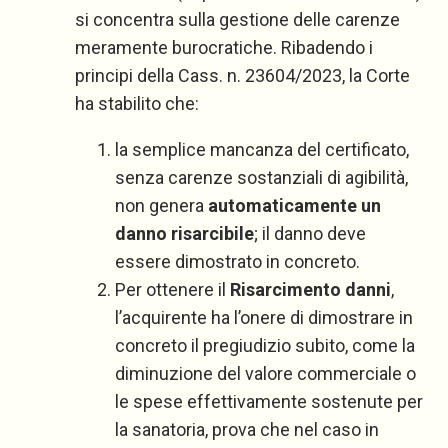
si concentra sulla gestione delle carenze
meramente burocratiche. Ribadendo i
principi della Cass. n. 23604/2023, la Corte
ha stabilito che:
la semplice mancanza del certificato,
senza carenze sostanziali di agibilità,
non genera
automaticamente un
danno risarcibile
; il danno deve
essere dimostrato in concreto.
Per ottenere il
Risarcimento danni
,
l’acquirente ha l’onere di dimostrare in
concreto il pregiudizio subito, come la
diminuzione del valore commerciale o
le spese effettivamente sostenute per
la sanatoria, prova che nel caso in