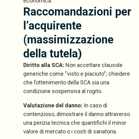
economica.
Raccomandazioni per
l’acquirente
(massimizzazione
della tutela)
Diritto alla SCA:
Non accettare clausole
generiche come “visto e piaciuto”; chiedere
che l’ottenimento della SCA sia una
condizione sospensiva al rogito.
Valutazione del danno:
In caso di
contenzioso, dimostrare il danno attraverso
una perizia tecnica che quantifichi il minor
valore di mercato o i costi di sanatoria.