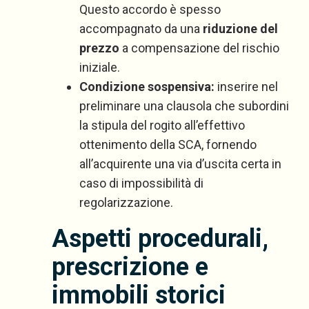
Questo accordo è spesso
accompagnato da una
riduzione del
prezzo
a compensazione del rischio
iniziale.
Condizione sospensiva:
inserire nel
preliminare una clausola che subordini
la stipula del rogito all’effettivo
ottenimento della SCA, fornendo
all’acquirente una via d’uscita certa in
caso di impossibilità di
regolarizzazione.
Aspetti procedurali,
prescrizione e
immobili storici