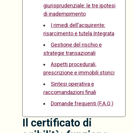
giurisprudenziale: le tre ipotesi
di inadempimento
I rimedi dell'acquirente:
risarcimento e tutela Integrata
Gestione del rischio e
strategie transazionali
Aspetti procedurali,
prescrizione e immobili storici
Sintesi operativa e
raccomandazioni finali
Domande frequenti (F.A.Q.)
Il certificato di