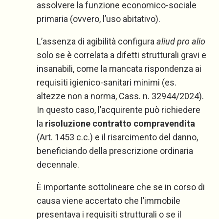
assolvere la funzione economico-sociale
primaria (ovvero, l’uso abitativo).
L’assenza di agibilità configura
aliud pro alio
solo se è correlata a difetti strutturali gravi e
insanabili, come la mancata rispondenza ai
requisiti igienico-sanitari minimi (es.
altezze non a norma, Cass. n. 32944/2024).
In questo caso, l’acquirente può richiedere
la
risoluzione contratto compravendita
(Art. 1453 c.c.) e il risarcimento del danno,
beneficiando della prescrizione ordinaria
decennale.
È importante sottolineare che se in corso di
causa viene accertato che l’immobile
presentava i requisiti strutturali o se il