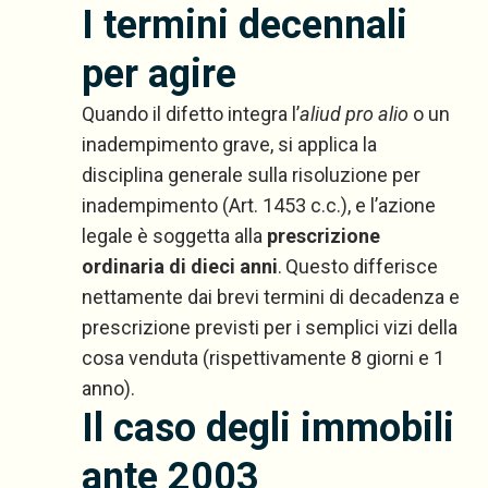
I termini decennali
per agire
Quando il difetto integra l’
aliud pro alio
o un
inadempimento grave, si applica la
disciplina generale sulla risoluzione per
inadempimento (Art. 1453 c.c.), e l’azione
legale è soggetta alla
prescrizione
ordinaria di dieci anni
.
Questo differisce
nettamente dai brevi termini di decadenza e
prescrizione previsti per i semplici vizi della
cosa venduta (rispettivamente 8 giorni e 1
anno).
Il caso degli immobili
ante 2003