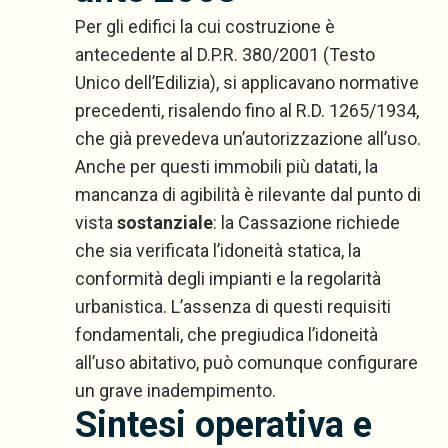
Per gli edifici la cui costruzione è
antecedente al D.P.R. 380/2001 (Testo
Unico dell’Edilizia), si applicavano normative
precedenti, risalendo fino al R.D. 1265/1934,
che già prevedeva un’autorizzazione all’uso.
Anche per questi immobili più datati, la
mancanza di agibilità è rilevante dal punto di
vista
sostanziale
: la Cassazione richiede
che sia verificata l’idoneità statica, la
conformità degli impianti e la regolarità
urbanistica. L’assenza di questi requisiti
fondamentali, che pregiudica l’idoneità
all’uso abitativo, può comunque configurare
un grave inadempimento.
Sintesi operativa e