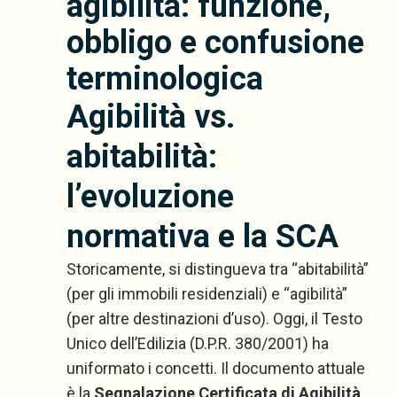
agibilità: funzione,
obbligo e confusione
terminologica
Agibilità vs.
abitabilità:
l’evoluzione
normativa e la SCA
Storicamente, si distingueva tra “abitabilità”
(per gli immobili residenziali) e “agibilità”
(per altre destinazioni d’uso). Oggi, il Testo
Unico dell’Edilizia (D.P.R. 380/2001) ha
uniformato i concetti. Il documento attuale
è la
Segnalazione Certificata di Agibilità