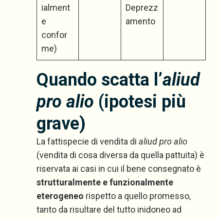
ialment
Deprezz
e
amento
confor
me)
Quando scatta l’
aliud
pro alio
(ipotesi più
grave)
La fattispecie di vendita di
aliud pro alio
(vendita di cosa diversa da quella pattuita) è
riservata ai casi in cui il bene consegnato è
strutturalmente e funzionalmente
eterogeneo
rispetto a quello promesso,
tanto da risultare del tutto inidoneo ad