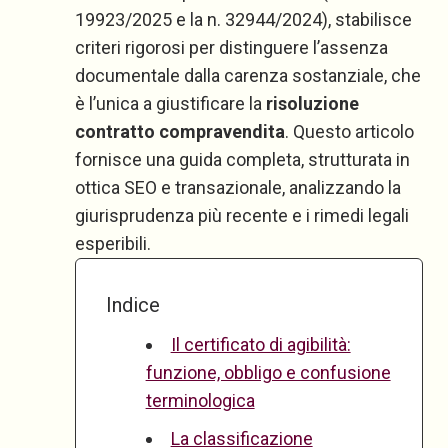
19923/2025 e la n. 32944/2024), stabilisce
criteri rigorosi per distinguere l’assenza
documentale dalla carenza sostanziale, che
è l’unica a giustificare la
risoluzione
contratto compravendita
. Questo articolo
fornisce una guida completa, strutturata in
ottica SEO e transazionale, analizzando la
giurisprudenza più recente e i rimedi legali
esperibili.
Indice
Il certificato di agibilità:
funzione, obbligo e confusione
terminologica
La classificazione