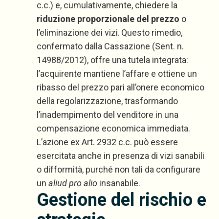
c.c.) e, cumulativamente, chiedere la
riduzione proporzionale del prezzo
o
l’eliminazione dei vizi.
Questo rimedio,
confermato dalla Cassazione (Sent. n.
14988/2012), offre una tutela integrata:
l’acquirente mantiene l’affare e ottiene un
ribasso del prezzo pari all’onere economico
della regolarizzazione, trasformando
l’inadempimento del venditore in una
compensazione economica immediata.
L’azione ex Art. 2932 c.c. può essere
esercitata anche in presenza di vizi sanabili
o difformità, purché non tali da configurare
un
aliud pro alio
insanabile.
Gestione del rischio e