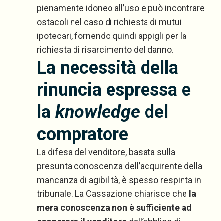
pienamente idoneo all’uso e può incontrare
ostacoli nel caso di richiesta di mutui
ipotecari, fornendo quindi appigli per la
richiesta di risarcimento del danno.
La necessità della
rinuncia espressa e
la
knowledge
del
compratore
La difesa del venditore, basata sulla
presunta conoscenza dell’acquirente della
mancanza di agibilità, è spesso respinta in
tribunale. La Cassazione chiarisce che
la
mera conoscenza non è sufficiente ad