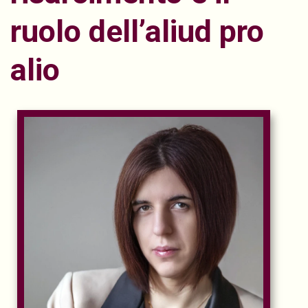
ruolo dell’aliud pro
alio