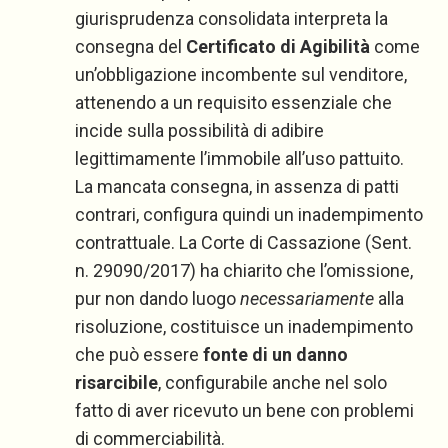
giurisprudenza consolidata interpreta la
consegna del
Certificato di Agibilità
come
un’obbligazione incombente sul venditore,
attenendo a un requisito essenziale che
incide sulla possibilità di adibire
legittimamente l’immobile all’uso pattuito.
La mancata consegna, in assenza di patti
contrari, configura quindi un inadempimento
contrattuale. La Corte di Cassazione (Sent.
n. 29090/2017) ha chiarito che l’omissione,
pur non dando luogo
necessariamente
alla
risoluzione, costituisce un inadempimento
che può essere
fonte di un danno
risarcibile
, configurabile anche nel solo
fatto di aver ricevuto un bene con problemi
di commerciabilità.