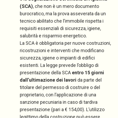
(SCA)
, che non è un mero documento
burocratico, ma la prova asseverata da un
tecnico abilitato che l’immobile rispetta i
requisiti essenziali di sicurezza, igiene,
salubrità e risparmio energetico.
La SCA è obbligatoria per nuove costruzioni,
ricostruzioni e interventi che modificano
sicurezza, igiene o impianti di edifici
esistenti. La legge prevede l’obbligo di
presentazione della SCA
entro 15 giorni
dall’ultimazione dei lavori
da parte del
titolare del permesso di costruire o del
proprietario, con l’applicazione di una
sanzione pecuniaria in caso di tardiva
presentazione (pari a € 154,00). L’utilizzo
legittimo della costruzione può essere