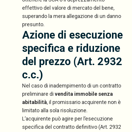
effettivo del valore di mercato del bene,
superando la mera allegazione di un danno
presunto.
Azione di esecuzione
specifica e riduzione
del prezzo (Art. 2932
c.c.)
Nel caso di inadempimento di un contratto
preliminare di
vendita immobile senza
abitabilità
, il promissario acquirente non è
limitato alla sola risoluzione.
L’acquirente può agire per l’esecuzione
specifica del contratto definitivo (Art. 2932