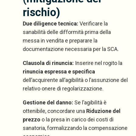
rischio)
Due diligence tecnica:
Verificare la
sanabilità delle difformità prima della
messa in vendita e preparare la
documentazione necessaria per la SCA.
Clausola di rinuncia:
Inserire nel rogito la
rinuncia espressa e specifica
dell’acquirente all’agibilità o l’assunzione del
relativo onere di regolarizzazione.
Gestione del danno:
Se l’agibilità è
ottenibile, concordare una
Riduzione del
prezzo
o la presa in carico dei costi di
sanatoria, formalizzando la compensazione