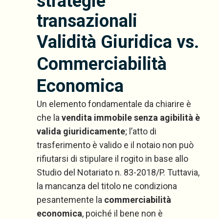
strategie
transazionali
Validità Giuridica vs.
Commerciabilità
Economica
Un elemento fondamentale da chiarire è
che la
vendita immobile senza agibilità è
valida giuridicamente
; l’atto di
trasferimento è valido e il notaio non può
rifiutarsi di stipulare il rogito in base allo
Studio del Notariato n. 83-2018/P. Tuttavia,
la mancanza del titolo ne condiziona
pesantemente la
commerciabilità
economica
, poiché il bene non è