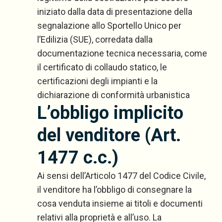
iniziato dalla data di presentazione della
segnalazione allo Sportello Unico per
l’Edilizia (SUE), corredata dalla
documentazione tecnica necessaria, come
il certificato di collaudo statico, le
certificazioni degli impianti e la
dichiarazione di conformità urbanistica
L’obbligo implicito
del venditore (Art.
1477 c.c.)
Ai sensi dell’Articolo 1477 del Codice Civile,
il venditore ha l’obbligo di consegnare la
cosa venduta insieme ai titoli e documenti
relativi alla proprietà e all’uso. La