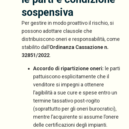
sospensiva
Per gestire in modo proattivo il rischio, si
possono adottare clausole che
distribuiscono oneri e responsabilità, come
stabilito dall’
Ordinanza Cassazione n.
32851/2022
.
Accordo di ripartizione oneri:
le parti
pattuiscono esplicitamente che il
venditore si impegni a ottenere
l’agibilità a sue cure e spese entro un
termine tassativo post-rogito
(soprattutto per gli oneri burocratici),
mentre l’acquirente si assume l’onere
delle certificazioni degli impianti.