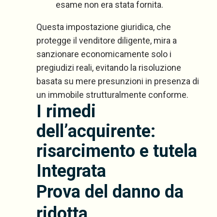
esame non era stata fornita.
Questa impostazione giuridica, che
protegge il venditore diligente, mira a
sanzionare economicamente solo i
pregiudizi reali, evitando la risoluzione
basata su mere presunzioni in presenza di
un immobile strutturalmente conforme.
I rimedi
dell’acquirente:
risarcimento e tutela
Integrata
Prova del danno da
ridotta