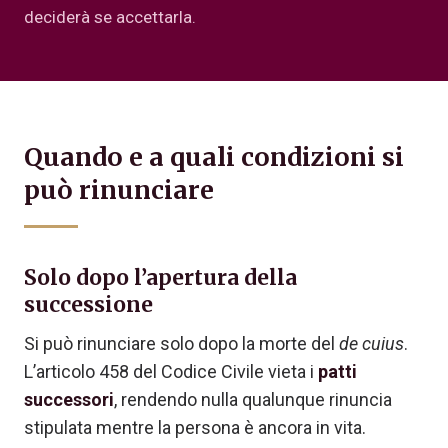
deciderà se accettarla.
Quando e a quali condizioni si
può rinunciare
Solo dopo l’apertura della
successione
Si può rinunciare solo dopo la morte del
de cuius
.
L’articolo 458 del Codice Civile vieta i
patti
successori
, rendendo nulla qualunque rinuncia
stipulata mentre la persona è ancora in vita.