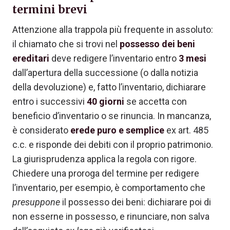
termini brevi
Attenzione alla trappola più frequente in assoluto:
il chiamato che si trovi nel
possesso dei beni
ereditari
deve redigere l’inventario entro
3 mesi
dall’apertura della successione (o dalla notizia
della devoluzione) e, fatto l’inventario, dichiarare
entro i successivi
40 giorni
se accetta con
beneficio d’inventario o se rinuncia. In mancanza,
è considerato
erede puro e semplice
ex art. 485
c.c. e risponde dei debiti con il proprio patrimonio.
La giurisprudenza applica la regola con rigore.
Chiedere una proroga del termine per redigere
l’inventario, per esempio, è comportamento che
presuppone
il possesso dei beni: dichiarare poi di
non esserne in possesso, e rinunciare, non salva