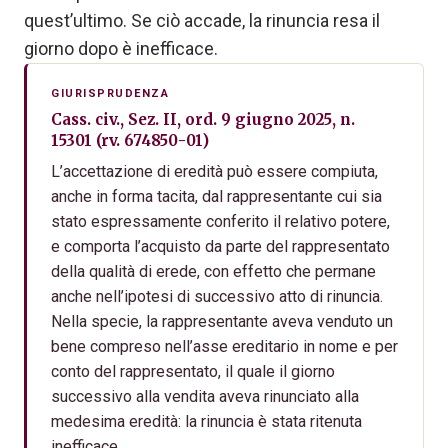
quest’ultimo. Se ciò accade, la rinuncia resa il
giorno dopo è inefficace.
GIURISPRUDENZA
Cass. civ., Sez. II, ord. 9 giugno 2025, n.
15301 (rv. 674850-01)
L’accettazione di eredità può essere compiuta,
anche in forma tacita, dal rappresentante cui sia
stato espressamente conferito il relativo potere,
e comporta l’acquisto da parte del rappresentato
della qualità di erede, con effetto che permane
anche nell’ipotesi di successivo atto di rinuncia.
Nella specie, la rappresentante aveva venduto un
bene compreso nell’asse ereditario in nome e per
conto del rappresentato, il quale il giorno
successivo alla vendita aveva rinunciato alla
medesima eredità: la rinuncia è stata ritenuta
inefficace.