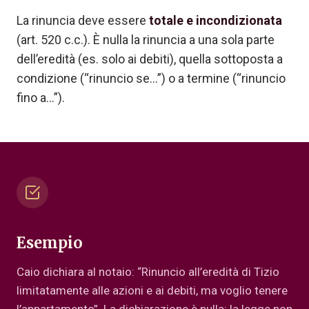
La rinuncia deve essere
totale e incondizionata
(art. 520 c.c.). È nulla la rinuncia a una sola parte
dell’eredità (es. solo ai debiti), quella sottoposta a
condizione (“rinuncio se…”) o a termine (“rinuncio
fino a…”).
Esempio
Caio dichiara al notaio: “Rinuncio all’eredità di Tizio
limitatamente alle azioni e ai debiti, ma voglio tenere