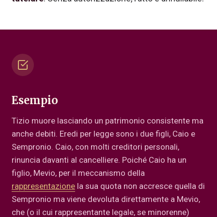
Esempio
Tizio muore lasciando un patrimonio consistente ma
anche debiti. Eredi per legge sono i due figli, Caio e
Sempronio. Caio, con molti creditori personali,
rinuncia davanti al cancelliere. Poiché Caio ha un
figlio, Mevio, per il meccanismo della
rappresentazione
la sua quota non accresce quella di
Sempronio ma viene devoluta direttamente a Mevio,
che (o il cui rappresentante legale, se minorenne)