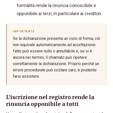
formalità rende la rinuncia conoscibile e
opponibile ai terzi, in particolare ai creditori.
IMPORTANTE
Se la dichiarazione presenta un vizio di forma, ciò
non equivale automaticamente ad accettazione:
l’atto può essere nullo o annullabile e, se si è
ancora nei termini, il chiamato può ripetere
correttamente la dichiarazione. Proprio perché un
errore procedurale può costare caro, è prudente
farsi assistere.
L’iscrizione nel registro rende la
rinuncia opponibile a tutti