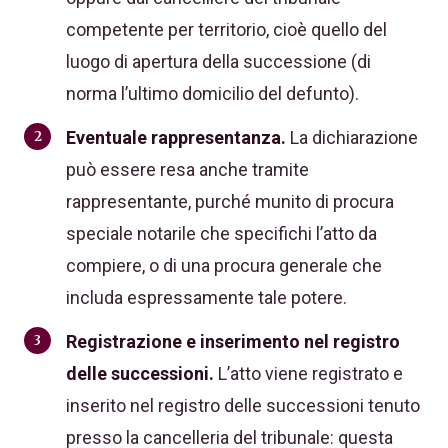
competente per territorio, cioè quello del
luogo di apertura della successione (di
norma l’ultimo domicilio del defunto).
Eventuale rappresentanza.
La dichiarazione
può essere resa anche tramite
rappresentante, purché munito di procura
speciale notarile che specifichi l’atto da
compiere, o di una procura generale che
includa espressamente tale potere.
Registrazione e inserimento nel registro
delle successioni.
L’atto viene registrato e
inserito nel registro delle successioni tenuto
presso la cancelleria del tribunale: questa