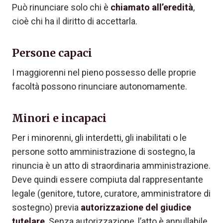
Può rinunciare solo chi è
chiamato all’eredità
,
cioè chi ha il diritto di accettarla.
Persone capaci
I maggiorenni nel pieno possesso delle proprie
facoltà possono rinunciare autonomamente.
Minori e incapaci
Per i minorenni, gli interdetti, gli inabilitati o le
persone sotto amministrazione di sostegno, la
rinuncia è un atto di straordinaria amministrazione.
Deve quindi essere compiuta dal rappresentante
legale (genitore, tutore, curatore, amministratore di
sostegno) previa
autorizzazione del giudice
tutelare
. Senza autorizzazione, l’atto è annullabile.