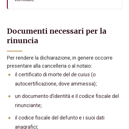
Documenti necessari per la
rinuncia
Per rendere la dichiarazione, in genere occorre
presentare alla cancelleria o al notaio:
il certificato di morte del
de cuius
(o
autocertificazione, dove ammessa);
un documento d’identità e il codice fiscale del
rinunciante;
il codice fiscale del defunto e i suoi dati
anagrafici;