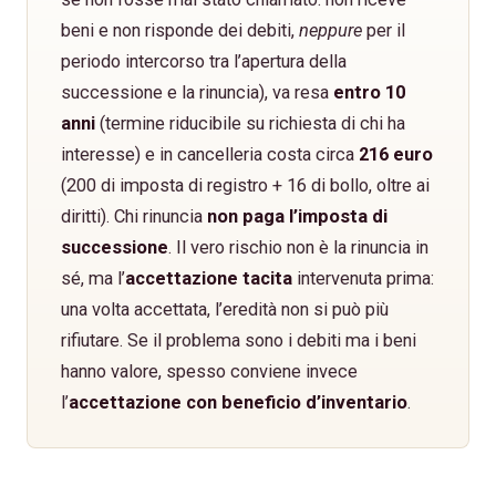
beni e non risponde dei debiti,
neppure
per il
periodo intercorso tra l’apertura della
successione e la rinuncia), va resa
entro 10
anni
(termine riducibile su richiesta di chi ha
interesse) e in cancelleria costa circa
216 euro
(200 di imposta di registro + 16 di bollo, oltre ai
diritti). Chi rinuncia
non paga l’imposta di
successione
. Il vero rischio non è la rinuncia in
sé, ma l’
accettazione tacita
intervenuta prima:
una volta accettata, l’eredità non si può più
rifiutare. Se il problema sono i debiti ma i beni
hanno valore, spesso conviene invece
l’
accettazione con beneficio d’inventario
.