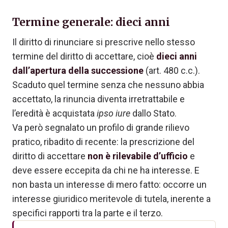
Termine generale: dieci anni
Il diritto di rinunciare si prescrive nello stesso
termine del diritto di accettare, cioè
dieci anni
dall’apertura della successione
(art. 480 c.c.).
Scaduto quel termine senza che nessuno abbia
accettato, la rinuncia diventa irretrattabile e
l’eredità è acquistata
ipso iure
dallo Stato.
Va però segnalato un profilo di grande rilievo
pratico, ribadito di recente: la prescrizione del
diritto di accettare
non è rilevabile d’ufficio
e
deve essere eccepita da chi ne ha interesse. E
non basta un interesse di mero fatto: occorre un
interesse giuridico meritevole di tutela, inerente a
specifici rapporti tra la parte e il terzo.