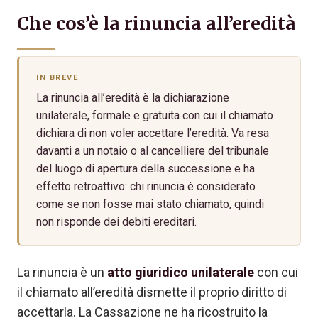
Che cos’è la rinuncia all’eredità
IN BREVE
La rinuncia all’eredità è la dichiarazione
unilaterale, formale e gratuita con cui il chiamato
dichiara di non voler accettare l’eredità. Va resa
davanti a un notaio o al cancelliere del tribunale
del luogo di apertura della successione e ha
effetto retroattivo: chi rinuncia è considerato
come se non fosse mai stato chiamato, quindi
non risponde dei debiti ereditari.
La rinuncia è un
atto giuridico unilaterale
con cui
il chiamato all’eredità dismette il proprio diritto di
accettarla. La Cassazione ne ha ricostruito la