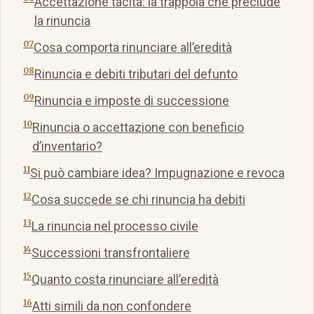
Accettazione tacita: la trappola che preclude
la rinuncia
Cosa comporta rinunciare all’eredità
Rinuncia e debiti tributari del defunto
Rinuncia e imposte di successione
Rinuncia o accettazione con beneficio
d’inventario?
Si può cambiare idea? Impugnazione e revoca
Cosa succede se chi rinuncia ha debiti
La rinuncia nel processo civile
Successioni transfrontaliere
Quanto costa rinunciare all’eredità
Atti simili da non confondere