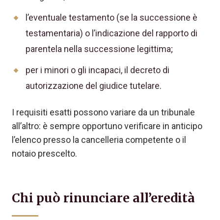
l’eventuale testamento (se la successione è
testamentaria) o l’indicazione del rapporto di
parentela nella successione legittima;
per i minori o gli incapaci, il decreto di
autorizzazione del giudice tutelare.
I requisiti esatti possono variare da un tribunale
all’altro: è sempre opportuno verificare in anticipo
l’elenco presso la cancelleria competente o il
notaio prescelto.
Chi può rinunciare all’eredità