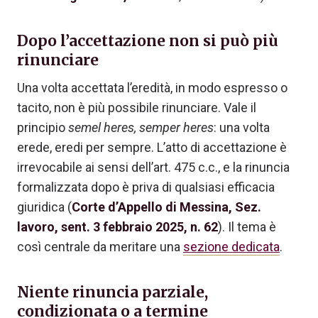
Dopo l’accettazione non si può più
rinunciare
Una volta accettata l’eredità, in modo espresso o
tacito, non è più possibile rinunciare. Vale il
principio
semel heres, semper heres
: una volta
erede, eredi per sempre. L’atto di accettazione è
irrevocabile ai sensi dell’art. 475 c.c., e la rinuncia
formalizzata dopo è priva di qualsiasi efficacia
giuridica (
Corte d’Appello di Messina, Sez.
lavoro, sent. 3 febbraio 2025, n. 62
). Il tema è
così centrale da meritare una
sezione dedicata
.
Niente rinuncia parziale,
condizionata o a termine