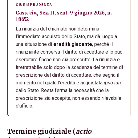
GIURISPRUDENZA
Cass. civ., Sez. II, sent. 9 giugno 2026, n.
18652
La rinunzia del chiamato non determina
l’immediato acquisto dello Stato, ma dà luogo a
una situazione di
eredità giacente
, perché il
rinunziante conserva il diritto di accettare e lo può
esercitare finché non sia prescritto. La rinunzia è
irretrattabile solo dopo la scadenza del termine di
prescrizione del diritto di accettare, che segna il
momento nel quale l’eredità è acquistata
ipso iure
dallo Stato. Resta ferma la necessità che la
prescrizione sia eccepita, non essendo rilevabile
d’ufficio.
Termine giudiziale (
actio