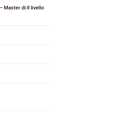
 Master di II livello