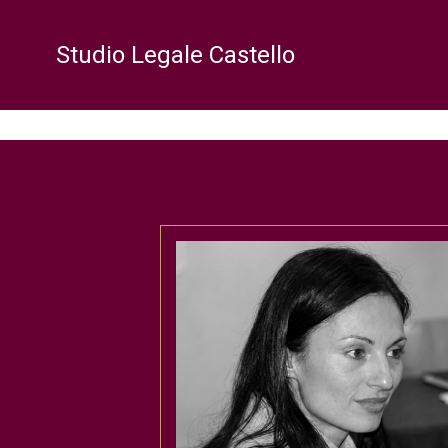
Studio Legale Castello
S