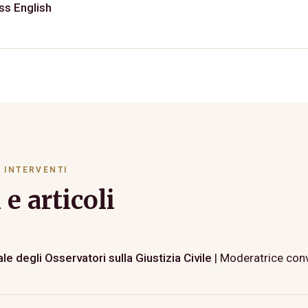
ss English
 INTERVENTI
e articoli
 degli Osservatori sulla Giustizia Civile
| Moderatrice co