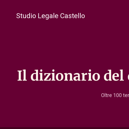
Studio Legale Castello
Il dizionario del
Oltre 100 ter