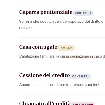
Caparra penitenziale
CONTRATTI
Somma che costituisce il corrispettivo del diritto di
ricevuta.
Casa coniugale
FAMIGLIA
L’abitazione familiare, la cui assegnazione in caso di
Cessione del credito
CONTRATTI
Accordo con cui il creditore trasferisce a un terzo i
Chiamato all’eredità
SUCCESSIONI