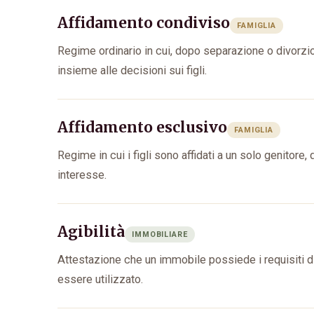
Affidamento condiviso
FAMIGLIA
Regime ordinario in cui, dopo separazione o divorzio
insieme alle decisioni sui figli.
Affidamento esclusivo
FAMIGLIA
Regime in cui i figli sono affidati a un solo genitore
interesse.
Agibilità
IMMOBILIARE
Attestazione che un immobile possiede i requisiti di 
essere utilizzato.