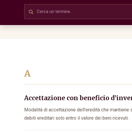
A
Accettazione con beneficio d’inve
Modalità di accettazione dell’eredità che mantiene s
debiti ereditari solo entro il valore dei beni ricevuti.