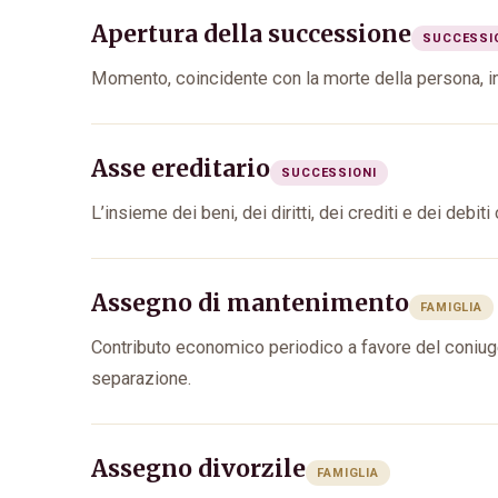
Apertura della successione
SUCCESSI
Momento, coincidente con la morte della persona, in 
Asse ereditario
SUCCESSIONI
L’insieme dei beni, dei diritti, dei crediti e dei de
Assegno di mantenimento
FAMIGLIA
Contributo economico periodico a favore del coniuge
separazione.
Assegno divorzile
FAMIGLIA