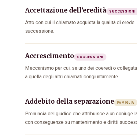
Accettazione dell’eredità
SUCCESSIONI
Atto con cui il chiamato acquista la qualità di ered
successione.
Accrescimento
SUCCESSIONI
Meccanismo per cui, se uno dei coeredi o collegata
a quella degli altri chiamati congiuntamente.
Addebito della separazione
FAMIGLIA
Pronuncia del giudice che attribuisce a un coniuge la
con conseguenze su mantenimento e diritti success