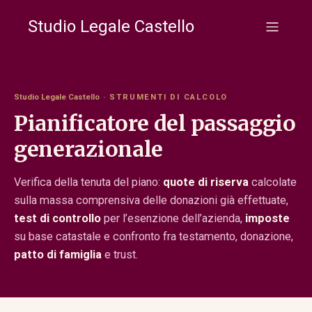
Studio Legale Castello
Studio Legale Castello
· STRUMENTI DI CALCOLO
Pianificatore del passaggio
generazionale
Verifica della tenuta del piano:
quote di riserva
calcolate
sulla massa comprensiva delle donazioni già effettuate,
test di controllo
per l’esenzione dell’azienda,
imposte
su base catastale e confronto fra testamento, donazione,
patto di famiglia
e trust.