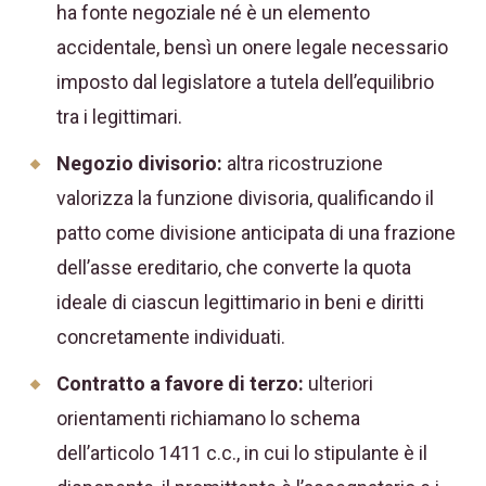
ha fonte negoziale né è un elemento
accidentale, bensì un onere legale necessario
imposto dal legislatore a tutela dell’equilibrio
tra i legittimari.
Negozio divisorio:
altra ricostruzione
valorizza la funzione divisoria, qualificando il
patto come divisione anticipata di una frazione
dell’asse ereditario, che converte la quota
ideale di ciascun legittimario in beni e diritti
concretamente individuati.
Contratto a favore di terzo:
ulteriori
orientamenti richiamano lo schema
dell’articolo 1411 c.c., in cui lo stipulante è il