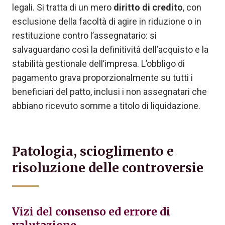
legali. Si tratta di un mero
diritto di credito
, con
esclusione della facoltà di agire in riduzione o in
restituzione contro l’assegnatario: si
salvaguardano così la definitività dell’acquisto e la
stabilità gestionale dell’impresa. L’obbligo di
pagamento grava proporzionalmente su tutti i
beneficiari del patto, inclusi i non assegnatari che
abbiano ricevuto somme a titolo di liquidazione.
Patologia, scioglimento e
risoluzione delle controversie
Vizi del consenso ed errore di