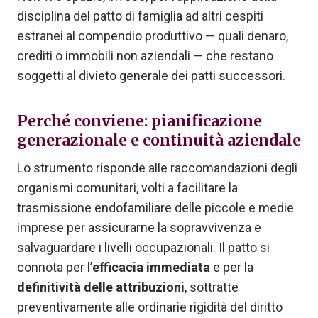
disciplina del patto di famiglia ad altri cespiti
estranei al compendio produttivo — quali denaro,
crediti o immobili non aziendali — che restano
soggetti al divieto generale dei patti successori.
Perché conviene: pianificazione
generazionale e continuità aziendale
Lo strumento risponde alle raccomandazioni degli
organismi comunitari, volti a facilitare la
trasmissione endofamiliare delle piccole e medie
imprese per assicurarne la sopravvivenza e
salvaguardare i livelli occupazionali. Il patto si
connota per l’
efficacia immediata
e per la
definitività delle attribuzioni
, sottratte
preventivamente alle ordinarie rigidità del diritto