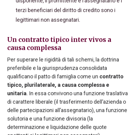
disponente, il promittente è l’assegnatario e i
terzi beneficiari del diritto di credito sono i
legittimari non assegnatari.
Un contratto tipico inter vivos a
causa complessa
Per superare le rigidità di tali schemi, la dottrina
preferibile e la giurisprudenza consolidata
qualificano il patto di famiglia come un
contratto
tipico, plurilaterale, a causa complessa e
unitaria
. In essa convivono una funzione traslativa
di carattere liberale (il trasferimento dell’azienda o
delle partecipazioni all’assegnatario), una funzione
solutoria e una funzione divisoria (la
determinazione e liquidazione delle quote