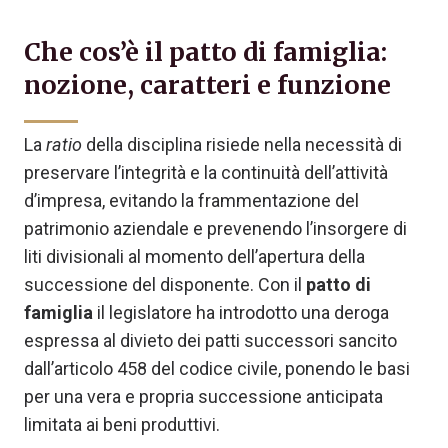
Che cos’è il patto di famiglia:
nozione, caratteri e funzione
La
ratio
della disciplina risiede nella necessità di
preservare l’integrità e la continuità dell’attività
d’impresa, evitando la frammentazione del
patrimonio aziendale e prevenendo l’insorgere di
liti divisionali al momento dell’apertura della
successione del disponente. Con il
patto di
famiglia
il legislatore ha introdotto una deroga
espressa al divieto dei patti successori sancito
dall’articolo 458 del codice civile, ponendo le basi
per una vera e propria successione anticipata
limitata ai beni produttivi.