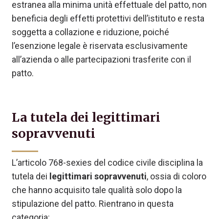
estranea alla minima unità effettuale del patto, non
beneficia degli effetti protettivi dell’istituto e resta
soggetta a collazione e riduzione, poiché
l’esenzione legale è riservata esclusivamente
all’azienda o alle partecipazioni trasferite con il
patto.
La tutela dei legittimari
sopravvenuti
L’articolo 768-sexies del codice civile disciplina la
tutela dei
legittimari sopravvenuti
, ossia di coloro
che hanno acquisito tale qualità solo dopo la
stipulazione del patto. Rientrano in questa
categoria: