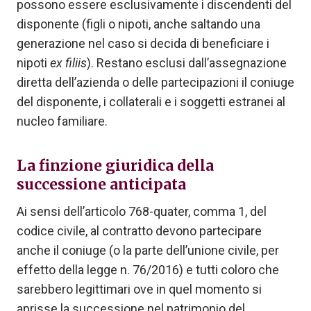
possono essere esclusivamente i discendenti del
disponente (figli o nipoti, anche saltando una
generazione nel caso si decida di beneficiare i
nipoti
ex filiis
). Restano esclusi dall’assegnazione
diretta dell’azienda o delle partecipazioni il coniuge
del disponente, i collaterali e i soggetti estranei al
nucleo familiare.
La finzione giuridica della
successione anticipata
Ai sensi dell’articolo 768-quater, comma 1, del
codice civile, al contratto devono partecipare
anche il coniuge (o la parte dell’unione civile, per
effetto della legge n. 76/2016) e tutti coloro che
sarebbero legittimari ove in quel momento si
aprisse la successione nel patrimonio del