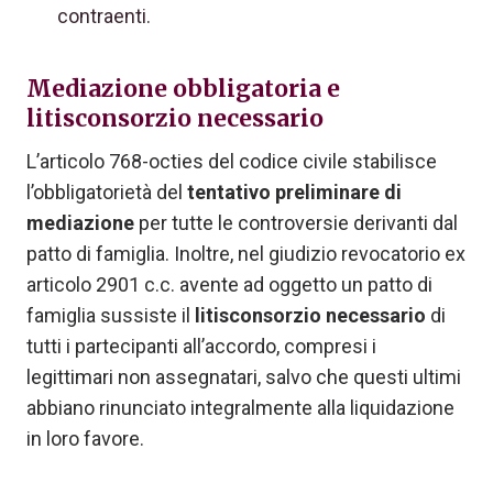
contraenti.
Mediazione obbligatoria e
litisconsorzio necessario
L’articolo 768-octies del codice civile stabilisce
l’obbligatorietà del
tentativo preliminare di
mediazione
per tutte le controversie derivanti dal
patto di famiglia. Inoltre, nel giudizio revocatorio ex
articolo 2901 c.c. avente ad oggetto un patto di
famiglia sussiste il
litisconsorzio necessario
di
tutti i partecipanti all’accordo, compresi i
legittimari non assegnatari, salvo che questi ultimi
abbiano rinunciato integralmente alla liquidazione
in loro favore.