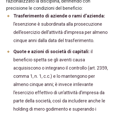
razionalizzato la disciplina, definendo con
precisione le condizioni del beneficio:
Trasferimento di aziende o rami d’azienda:
l’esenzione è subordinata alla prosecuzione
dell’esercizio dell’attività d’impresa per almeno
cinque anni dalla data del trasferimento.
Quote e azioni di società di capitali:
il
beneficio spetta se gli aventi causa
acquisiscono o integrano il controllo (art. 2359,
comma 1, n. 1, c.c.) e lo mantengono per
almeno cinque anni; è invece irrilevante
l’esercizio effettivo di un’attività d’impresa da
parte della società, così da includere anche le
holding di mero godimento e superando i