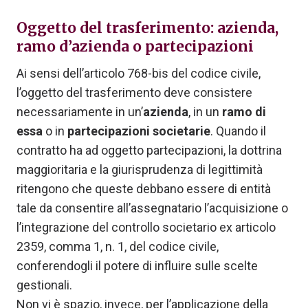
Oggetto del trasferimento: azienda,
ramo d’azienda o partecipazioni
Ai sensi dell’articolo 768-bis del codice civile,
l’oggetto del trasferimento deve consistere
necessariamente in un’
azienda
, in un
ramo di
essa
o in
partecipazioni societarie
. Quando il
contratto ha ad oggetto partecipazioni, la dottrina
maggioritaria e la giurisprudenza di legittimità
ritengono che queste debbano essere di entità
tale da consentire all’assegnatario l’acquisizione o
l’integrazione del controllo societario ex articolo
2359, comma 1, n. 1, del codice civile,
conferendogli il potere di influire sulle scelte
gestionali.
Non vi è spazio, invece, per l’applicazione della