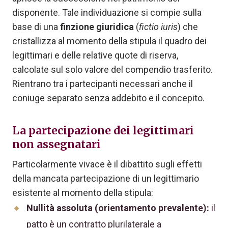
disponente. Tale individuazione si compie sulla
base di una
finzione giuridica
(
fictio iuris
) che
cristallizza al momento della stipula il quadro dei
legittimari e delle relative quote di riserva,
calcolate sul solo valore del compendio trasferito.
Rientrano tra i partecipanti necessari anche il
coniuge separato senza addebito e il concepito.
La partecipazione dei legittimari
non assegnatari
Particolarmente vivace è il dibattito sugli effetti
della mancata partecipazione di un legittimario
esistente al momento della stipula:
Nullità assoluta (orientamento prevalente):
il
patto è un contratto plurilaterale a