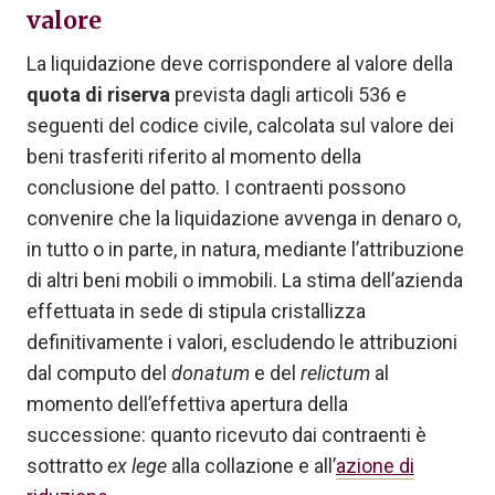
valore
La liquidazione deve corrispondere al valore della
quota di riserva
prevista dagli articoli 536 e
seguenti del codice civile, calcolata sul valore dei
beni trasferiti riferito al momento della
conclusione del patto. I contraenti possono
convenire che la liquidazione avvenga in denaro o,
in tutto o in parte, in natura, mediante l’attribuzione
di altri beni mobili o immobili. La stima dell’azienda
effettuata in sede di stipula cristallizza
definitivamente i valori, escludendo le attribuzioni
dal computo del
donatum
e del
relictum
al
momento dell’effettiva apertura della
successione: quanto ricevuto dai contraenti è
sottratto
ex lege
alla collazione e all’
azione di