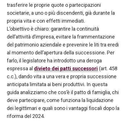
trasferire le proprie quote o partecipazioni
societarie, a uno o più discendenti, già durante la
propria vita e con effetti immediati.
L’obiettivo è chiaro: garantire la continuità
dell’attività d’impresa, evitare la frammentazione
del patrimonio aziendale e prevenire le liti tra eredi
al momento dell’apertura della successione. Per
farlo, il legislatore ha introdotto una deroga
espressa al
divieto dei patti successori
(art. 458
c.c.), dando vita a una vera e propria successione
anticipata limitata ai beni produttivi. In questa
guida analizziamo che cos’è il patto di famiglia, chi
deve partecipare, come funziona la liquidazione
dei legittimari e quali sono i vantaggi fiscali dopo la
riforma del 2024.