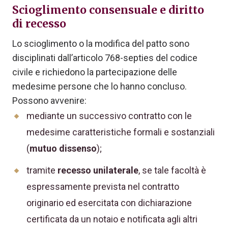
Scioglimento consensuale e diritto
di recesso
Lo scioglimento o la modifica del patto sono
disciplinati dall’articolo 768-septies del codice
civile e richiedono la partecipazione delle
medesime persone che lo hanno concluso.
Possono avvenire:
mediante un successivo contratto con le
medesime caratteristiche formali e sostanziali
(
mutuo dissenso
);
tramite
recesso unilaterale
, se tale facoltà è
espressamente prevista nel contratto
originario ed esercitata con dichiarazione
certificata da un notaio e notificata agli altri