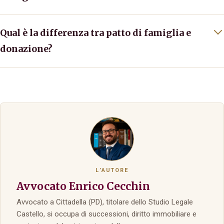
Qual è la differenza tra patto di famiglia e
donazione?
L’AUTORE
Avvocato Enrico Cecchin
Avvocato a Cittadella (PD), titolare dello Studio Legale
Castello, si occupa di successioni, diritto immobiliare e