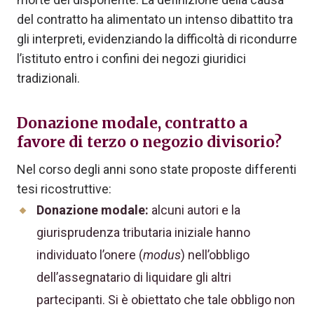
del contratto ha alimentato un intenso dibattito tra
gli interpreti, evidenziando la difficoltà di ricondurre
l’istituto entro i confini dei negozi giuridici
tradizionali.
Donazione modale, contratto a
favore di terzo o negozio divisorio?
Nel corso degli anni sono state proposte differenti
tesi ricostruttive:
Donazione modale:
alcuni autori e la
giurisprudenza tributaria iniziale hanno
individuato l’onere (
modus
) nell’obbligo
dell’assegnatario di liquidare gli altri
partecipanti. Si è obiettato che tale obbligo non