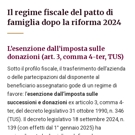
Il regime fiscale del patto di
famiglia dopo la riforma 2024
L’esenzione dall’imposta sulle
donazioni (art. 3, comma 4-ter, TUS)
Sotto il profilo fiscale, il trasferimento dell’azienda
o delle partecipazioni dal disponente al
beneficiario assegnatario gode di un regime di
favore: l’
esenzione dall’imposta sulle
successioni e donazioni
ex articolo 3, comma 4-
ter, del decreto legislativo 31 ottobre 1990, n. 346
(TUS). Il decreto legislativo 18 settembre 2024, n.
139 (con effetti dal 1° gennaio 2025) ha