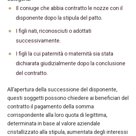
Il coniuge che abbia contratto le nozze con il
disponente dopo la stipula del patto.
I figli nati, riconosciuti o adottati
successivamente.
I figli la cui paternità o maternità sia stata
dichiarata giudizialmente dopo la conclusione
del contratto.
All’apertura della successione del disponente,
questi soggetti possono chiedere ai beneficiari del
contratto il pagamento della somma
corrispondente alla loro quota di legittima,
determinata in base al valore aziendale
cristallizzato alla stipula, aumentata degli interessi