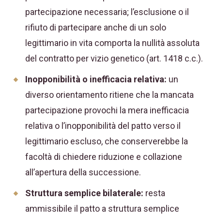
partecipazione necessaria; l’esclusione o il
rifiuto di partecipare anche di un solo
legittimario in vita comporta la nullità assoluta
del contratto per vizio genetico (art. 1418 c.c.).
Inopponibilità o inefficacia relativa:
un
diverso orientamento ritiene che la mancata
partecipazione provochi la mera inefficacia
relativa o l’inopponibilità del patto verso il
legittimario escluso, che conserverebbe la
facoltà di chiedere riduzione e collazione
all’apertura della successione.
Struttura semplice bilaterale:
resta
ammissibile il patto a struttura semplice