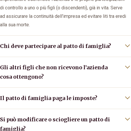
di controllo a uno o più figli (o discendenti), già in vita. Serve
ad assicurare la continuità dell’impresa ed evitare liti tra eredi
alla sua morte.
Chi deve partecipare al patto di famiglia?
Gli altri figli che non ricevono l’azienda
cosa ottengono?
Il patto di famiglia paga le imposte?
Si può modificare o sciogliere un patto di
famiglia?