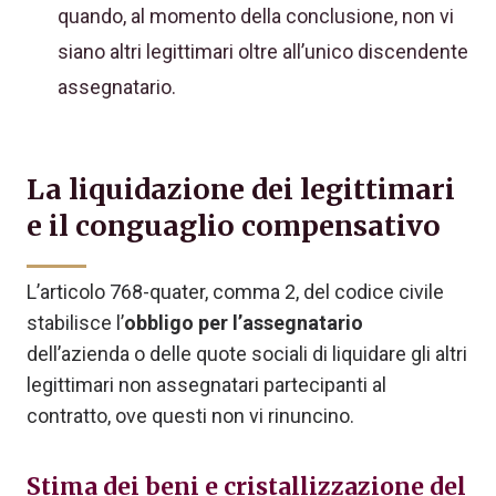
quando, al momento della conclusione, non vi
siano altri legittimari oltre all’unico discendente
assegnatario.
La liquidazione dei legittimari
e il conguaglio compensativo
L’articolo 768-quater, comma 2, del codice civile
stabilisce l’
obbligo per l’assegnatario
dell’azienda o delle quote sociali di liquidare gli altri
legittimari non assegnatari partecipanti al
contratto, ove questi non vi rinuncino.
Stima dei beni e cristallizzazione del