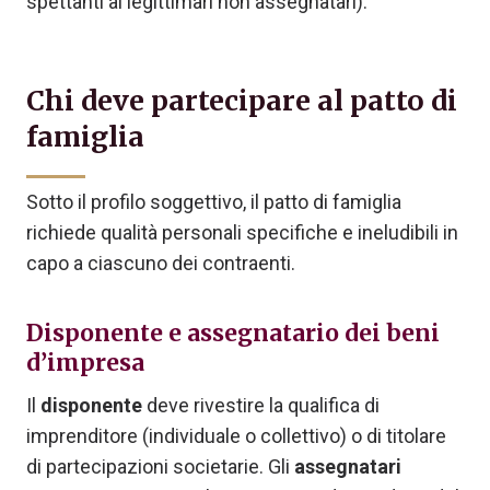
spettanti ai legittimari non assegnatari).
Chi deve partecipare al patto di
famiglia
Sotto il profilo soggettivo, il patto di famiglia
richiede qualità personali specifiche e ineludibili in
capo a ciascuno dei contraenti.
Disponente e assegnatario dei beni
d’impresa
Il
disponente
deve rivestire la qualifica di
imprenditore (individuale o collettivo) o di titolare
di partecipazioni societarie. Gli
assegnatari