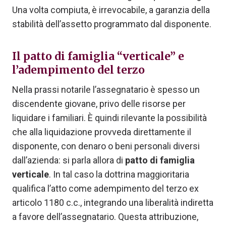
Una volta compiuta, è irrevocabile, a garanzia della
stabilità dell’assetto programmato dal disponente.
Il patto di famiglia “verticale” e
l’adempimento del terzo
Nella prassi notarile l’assegnatario è spesso un
discendente giovane, privo delle risorse per
liquidare i familiari. È quindi rilevante la possibilità
che alla liquidazione provveda direttamente il
disponente, con denaro o beni personali diversi
dall’azienda: si parla allora di
patto di famiglia
verticale
. In tal caso la dottrina maggioritaria
qualifica l’atto come adempimento del terzo ex
articolo 1180 c.c., integrando una liberalità indiretta
a favore dell’assegnatario. Questa attribuzione,