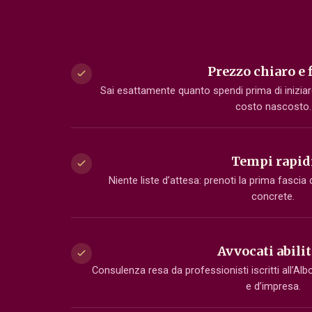
Prezzo chiaro e 
Sai esattamente quanto spendi prima di iniziar
costo nascosto.
Tempi rapid
Niente liste d’attesa: prenoti la prima fascia 
concrete.
Avvocati abilit
Consulenza resa da professionisti iscritti all’Albo
e d’impresa.