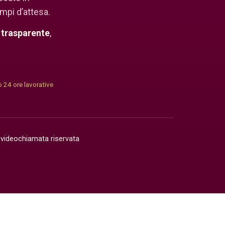
mpi d’attesa.
 trasparente
,
 24 ore lavorative
 videochiamata riservata