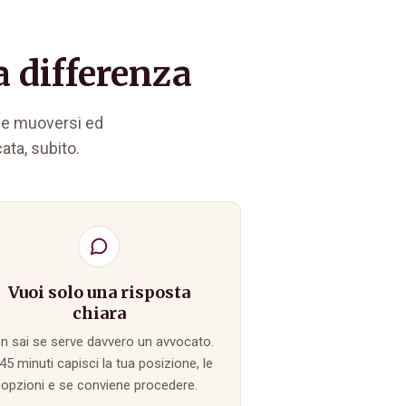
 differenza
me muoversi ed
ata, subito.
Vuoi solo una risposta
chiara
n sai se serve davvero un avvocato.
 45 minuti capisci la tua posizione, le
opzioni e se conviene procedere.