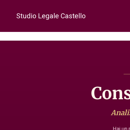
Studio Legale Castello
Cons
Anali
Hai un 