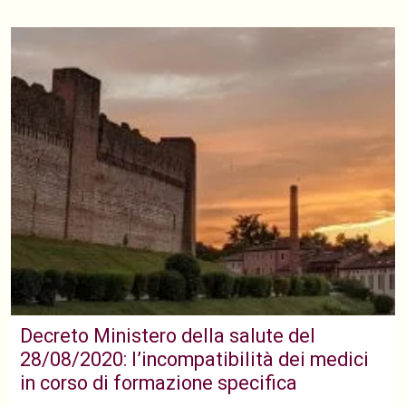
Decreto Ministero della salute del
28/08/2020: l’incompatibilità dei medici
in corso di formazione specifica