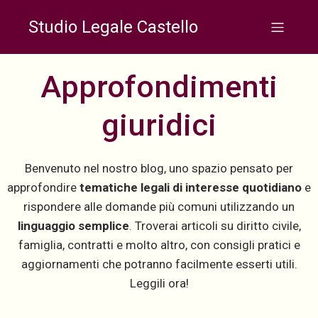
Studio Legale Castello
Approfondimenti
giuridici
Benvenuto nel nostro blog, uno spazio pensato per
approfondire
tematiche legali di interesse quotidiano
e
rispondere alle domande più comuni utilizzando un
linguaggio semplice
. Troverai articoli su diritto civile,
famiglia, contratti e molto altro, con consigli pratici e
aggiornamenti che potranno facilmente esserti utili.
Leggili ora!