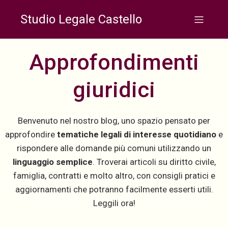
Studio Legale Castello
Approfondimenti
giuridici
Benvenuto nel nostro blog, uno spazio pensato per
approfondire
tematiche legali di interesse quotidiano
e
rispondere alle domande più comuni utilizzando un
linguaggio semplice
. Troverai articoli su diritto civile,
famiglia, contratti e molto altro, con consigli pratici e
aggiornamenti che potranno facilmente esserti utili.
Leggili ora!