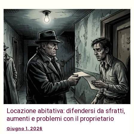
Locazione abitativa: difendersi da sfratti,
aumenti e problemi con il proprietario
Giugno 1, 2026