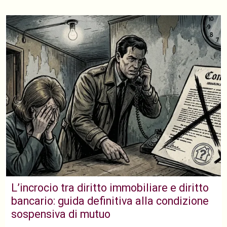
L’incrocio tra diritto immobiliare e diritto
bancario: guida definitiva alla condizione
sospensiva di mutuo