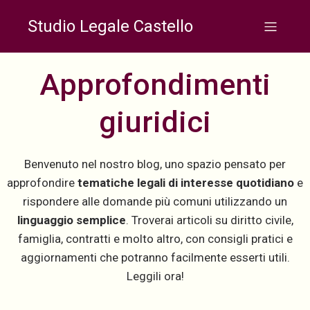
Studio Legale Castello
Approfondimenti
giuridici
Benvenuto nel nostro blog, uno spazio pensato per
approfondire
tematiche legali di interesse quotidiano
e
rispondere alle domande più comuni utilizzando un
linguaggio semplice
. Troverai articoli su diritto civile,
famiglia, contratti e molto altro, con consigli pratici e
aggiornamenti che potranno facilmente esserti utili.
Leggili ora!