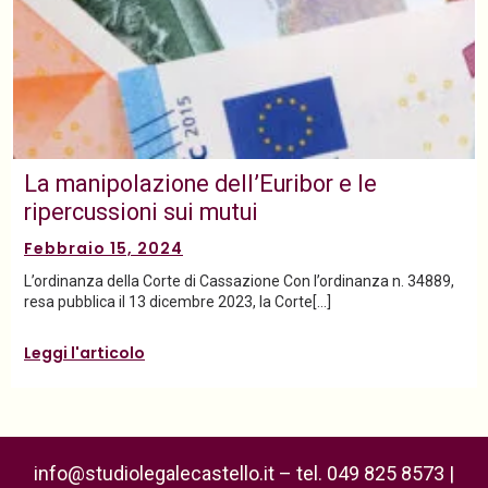
La manipolazione dell’Euribor e le
ripercussioni sui mutui
Febbraio 15, 2024
L’ordinanza della Corte di Cassazione Con l’ordinanza n. 34889,
resa pubblica il 13 dicembre 2023, la Corte[…]
Leggi l'articolo
info@studiolegalecastello.it – tel. 049 825 8573 |