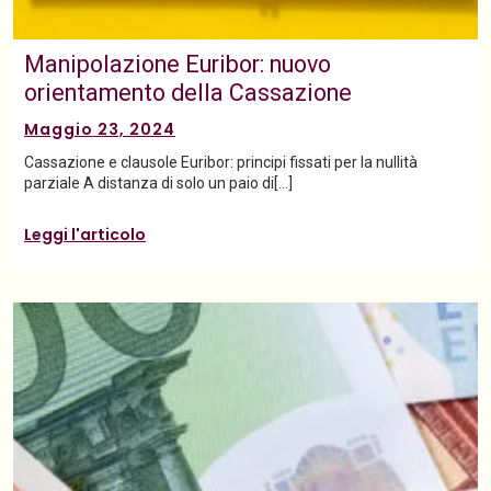
Manipolazione Euribor: nuovo
orientamento della Cassazione
Maggio 23, 2024
Cassazione e clausole Euribor: principi fissati per la nullità
parziale A distanza di solo un paio di[…]
Leggi l'articolo