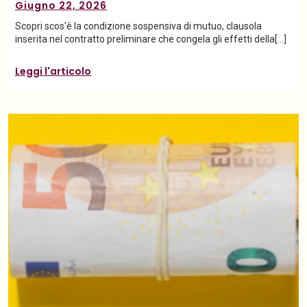
Giugno 22, 2026
Scopri scos'è la condizione sospensiva di mutuo, clausola
inserita nel contratto preliminare che congela gli effetti della[…]
Leggi l'articolo