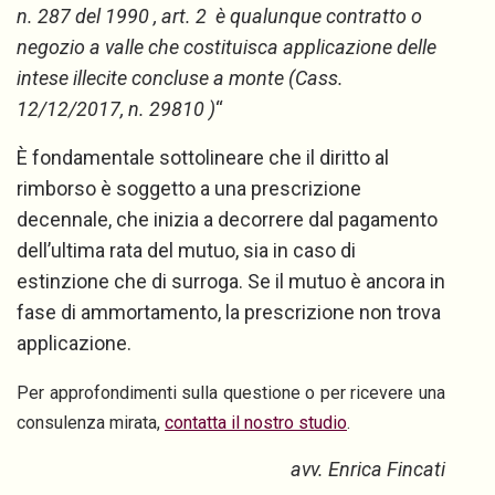
n. 287 del 1990 , art. 2 è qualunque contratto o
negozio a valle che costituisca applicazione delle
intese illecite concluse a monte (Cass.
12/12/2017, n. 29810 )
“
È fondamentale sottolineare che il diritto al
rimborso è soggetto a una prescrizione
decennale, che inizia a decorrere dal pagamento
dell’ultima rata del mutuo, sia in caso di
estinzione che di surroga. Se il mutuo è ancora in
fase di ammortamento, la prescrizione non trova
applicazione.
Per approfondimenti sulla questione o per ricevere una
consulenza mirata,
contatta il nostro studio
.
avv. Enrica Fincati