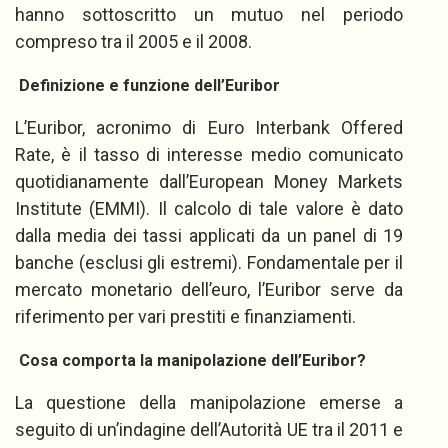
hanno sottoscritto un mutuo nel periodo
compreso tra il 2005 e il 2008.
Definizione e funzione dell’Euribor
L’Euribor, acronimo di Euro Interbank Offered
Rate, è il tasso di interesse medio comunicato
quotidianamente dall’European Money Markets
Institute (EMMI). Il calcolo di tale valore è dato
dalla media dei tassi applicati da un panel di 19
banche (esclusi gli estremi). Fondamentale per il
mercato monetario dell’euro, l’Euribor serve da
riferimento per vari prestiti e finanziamenti.
Cosa comporta la manipolazione dell’Euribor?
La questione della manipolazione emerse a
seguito di un’indagine dell’Autorità UE tra il 2011 e