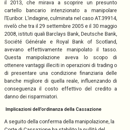
il 2013, che mirava a scoprire un presunto
cartello bancario intenzionato a manipolare
l’Euribor. L’indagine, culminata nel caso AT.39914,
rivelò che tra il 29 settembre 2005 e il 30 maggio
2008, istituti quali Barclays Bank, Deutsche Bank,
Société Générale e Royal Bank of Scotland,
avevano effettivamente manipolato il tasso.
Questa manipolazione aveva lo scopo di
ottenere vantaggi illeciti in operazioni di trading o
di presentare una condizione finanziaria delle
banche migliore di quella reale, influenzando di
conseguenza il costo effettivo del credito a
danno dei risparmiatori.
Implicazioni dell’ordinanza della Cassazione
A seguito della conferma della manipolazione, la
Corte di Cassazione ha stabilito la
nullità
del