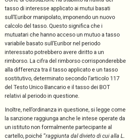
tasso di interesse applicato ai mutui basati
sull’Euribor manipolato, imponendo un nuovo
calcolo del tasso. Questo significa che i
mutuatari che hanno acceso un mutuo a tasso
variabile basato sull’Euribor nel periodo
interessato potrebbero avere diritto a un
rimborso. La cifra del rimborso corrisponderebbe
alla differenza tra il tasso applicato e un tasso
sostitutivo, determinato secondo l’articolo 117
del Testo Unico Bancario e il tasso dei BOT
relativi al periodo in questione.
Inoltre, nell’ordinanza in questione, si legge come
la sanzione raggiunga anche le intese operate da
un istituto non formalmente partecipante al
cartello, poiché “
raggiunta dal divieto di cui alla L.