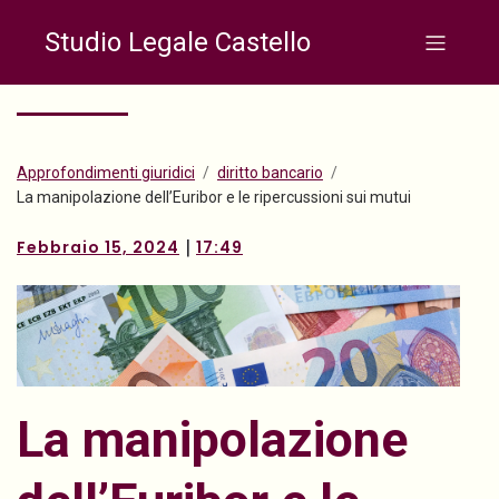
Studio Legale Castello
Approfondimenti giuridici
diritto bancario
La manipolazione dell’Euribor e le ripercussioni sui mutui
|
Febbraio 15, 2024
17:49
La manipolazione