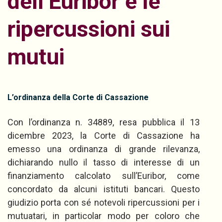
dell’Euribor e le
ripercussioni sui
mutui
L’ordinanza della Corte di Cassazione
Con l’ordinanza n. 34889, resa pubblica il 13
dicembre 2023, la Corte di Cassazione ha
emesso una ordinanza di grande rilevanza,
dichiarando nullo il tasso di interesse di un
finanziamento calcolato sull’Euribor, come
concordato da alcuni istituti bancari. Questo
giudizio porta con sé notevoli ripercussioni per i
mutuatari, in particolar modo per coloro che