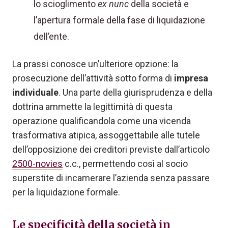
lo scioglimento
ex nunc
della società e
l’apertura formale della fase di liquidazione
dell’ente.
La prassi conosce un’ulteriore opzione: la
prosecuzione dell’attività sotto forma di
impresa
individuale
. Una parte della giurisprudenza e della
dottrina ammette la legittimità di questa
operazione qualificandola come una vicenda
trasformativa atipica, assoggettabile alle tutele
dell’opposizione dei creditori previste dall’articolo
2500-novies
c.c., permettendo così al socio
superstite di incamerare l’azienda senza passare
per la liquidazione formale.
Le specificità della società in