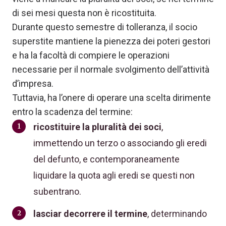
di sei mesi questa non è ricostituita.
Durante questo semestre di tolleranza, il socio
superstite mantiene la pienezza dei poteri gestori
e ha la facoltà di compiere le operazioni
necessarie per il normale svolgimento dell’attività
d’impresa.
Tuttavia, ha l’onere di operare una scelta dirimente
entro la scadenza del termine:
ricostituire la pluralità dei soci
,
immettendo un terzo o associando gli eredi
del defunto, e contemporaneamente
liquidare la quota agli eredi se questi non
subentrano.
lasciar decorrere il termine
, determinando