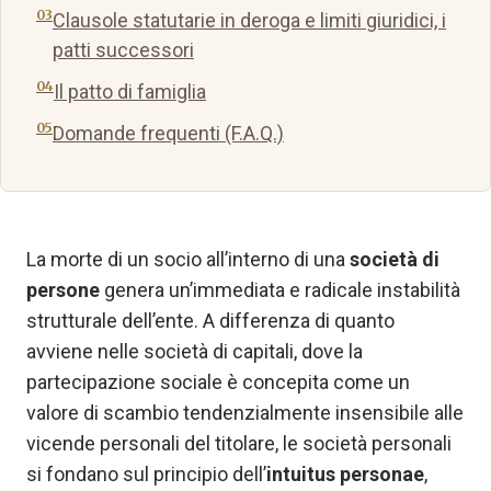
Clausole statutarie in deroga e limiti giuridici, i
patti successori
Il patto di famiglia
Domande frequenti (F.A.Q.)
La morte di un socio all’interno di una
società di
persone
genera un’immediata e radicale instabilità
strutturale dell’ente. A differenza di quanto
avviene nelle società di capitali, dove la
partecipazione sociale è concepita come un
valore di scambio tendenzialmente insensibile alle
vicende personali del titolare, le società personali
si fondano sul principio dell’
intuitus personae
,