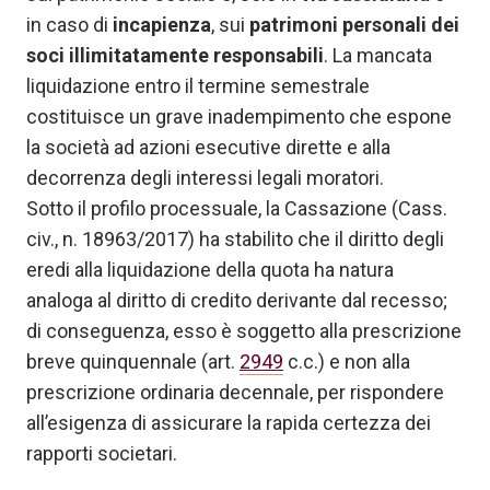
in caso di
incapienza
, sui
patrimoni personali dei
soci illimitatamente responsabili
. La mancata
liquidazione entro il termine semestrale
costituisce un grave inadempimento che espone
la società ad azioni esecutive dirette e alla
decorrenza degli interessi legali moratori.
Sotto il profilo processuale, la Cassazione (Cass.
civ., n. 18963/2017) ha stabilito che il diritto degli
eredi alla liquidazione della quota ha natura
analoga al diritto di credito derivante dal recesso;
di conseguenza, esso è soggetto alla prescrizione
breve quinquennale (art.
2949
c.c.) e non alla
prescrizione ordinaria decennale, per rispondere
all’esigenza di assicurare la rapida certezza dei
rapporti societari.