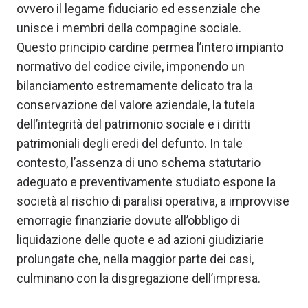
ovvero il legame fiduciario ed essenziale che
unisce i membri della compagine sociale.
Questo principio cardine permea l’intero impianto
normativo del codice civile, imponendo un
bilanciamento estremamente delicato tra la
conservazione del valore aziendale, la tutela
dell’integrità del patrimonio sociale e i diritti
patrimoniali degli eredi del defunto. In tale
contesto, l’assenza di uno schema statutario
adeguato e preventivamente studiato espone la
società al rischio di paralisi operativa, a improvvise
emorragie finanziarie dovute all’obbligo di
liquidazione delle quote e ad azioni giudiziarie
prolungate che, nella maggior parte dei casi,
culminano con la disgregazione dell’impresa.