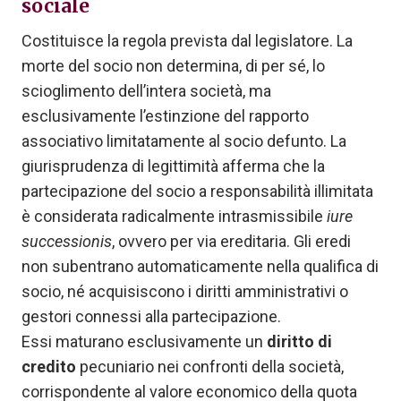
sociale
Costituisce la regola prevista dal legislatore. La
morte del socio non determina, di per sé, lo
scioglimento dell’intera società, ma
esclusivamente l’estinzione del rapporto
associativo limitatamente al socio defunto. La
giurisprudenza di legittimità afferma che la
partecipazione del socio a responsabilità illimitata
è considerata radicalmente intrasmissibile
iure
successionis
, ovvero per via ereditaria. Gli eredi
non subentrano automaticamente nella qualifica di
socio, né acquisiscono i diritti amministrativi o
gestori connessi alla partecipazione.
Essi maturano esclusivamente un
diritto di
credito
pecuniario nei confronti della società,
corrispondente al valore economico della quota