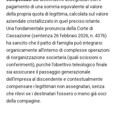
pagamento di una somma equivalente al valore
della propria quota di legittima, calcolata sul valore
aziendale cristallizzato in quel preciso istante.
Una fondamentale pronuncia della Corte di
Cassazione (sentenza 26 febbraio 2026, n. 4376)
ha sancito che il patto di famiglia può integrarsi
organicamente all’interno di complesse operazioni
di riorganizzazione societaria (quali scissioni o
conferimenti), purché l’obiettivo teleologico finale
sia assicurare il passaggio generazionale
dell’impresa al discendente e contestualmente
compensare i legittimari non assegnatari, senza
che rilevi se i destinatari fossero o meno già soci
della compagine.