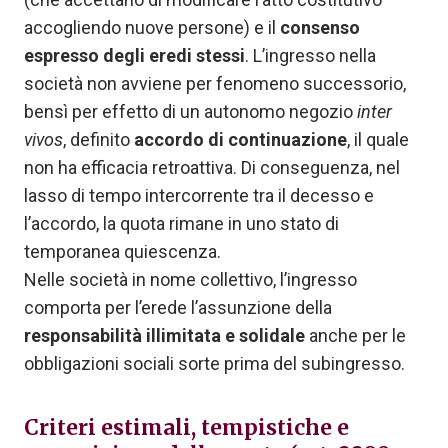
accogliendo nuove persone) e il
consenso
espresso degli eredi stessi
. L’ingresso nella
società non avviene per fenomeno successorio,
bensì per effetto di un autonomo negozio
inter
vivos
, definito
accordo di continuazione
, il quale
non ha efficacia retroattiva. Di conseguenza, nel
lasso di tempo intercorrente tra il decesso e
l’accordo, la quota rimane in uno stato di
temporanea quiescenza.
Nelle società in nome collettivo, l’ingresso
comporta per l’erede l’assunzione della
responsabilità illimitata e solidale
anche per le
obbligazioni sociali sorte prima del subingresso.
Criteri estimali, tempistiche e