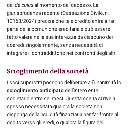
del
de cuius
al momento del decesso. La
giurisprudenza recente (Cassazione Civile, n.
13163/2024) precisa che tale credito entra a far
parte della comunione ereditaria e può essere
fatto valere nella sua interezza da ciascuno dei
coeredi singolarmente, senza necessità di
integrare il contraddittorio nei confronti degli altri.
Scioglimento della società
I soci superstiti possono deliberare all’unanimità lo
scioglimento anticipato
dell’intero ente
societario entro sei mesi. Questa scelta si rivela
spesso necessitata qualora la società non
disponga della liquidità finanziaria per far fronte al
debito verso gli eredi, o qualora la figura del