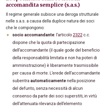
accomandita semplice (s.a.s.)
Il regime generale subisce una deroga strutturale
nelle s.a.s. a causa della duplice natura dei soci
che le compongono:
socio accomandante
: l’articolo
2322
c.c.
dispone che la quota di partecipazione
dell’accomandante (il quale gode del beneficio
della responsabilità limitata e non ha poteri di
amministrazione) è liberamente trasmissibile
per causa di morte. L’erede dell’accomandante
subentra
automaticamente
nella posizione
del defunto, senza necessità di alcun
consenso da parte dei soci superstiti, in virtù
dell’attenuata rilevanza dell’elemento