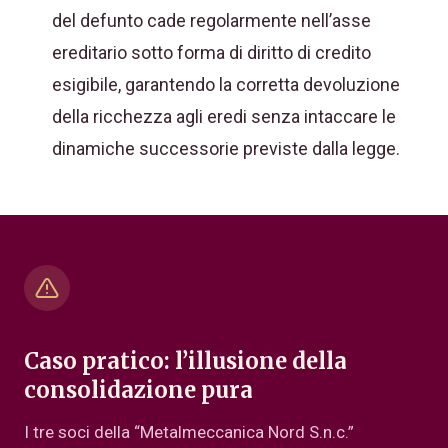
del defunto cade regolarmente nell’asse
ereditario sotto forma di diritto di credito
esigibile, garantendo la corretta devoluzione
della ricchezza agli eredi senza intaccare le
dinamiche successorie previste dalla legge.
Caso pratico: l’illusione della
consolidazione pura
I tre soci della “Metalmeccanica Nord S.n.c.”