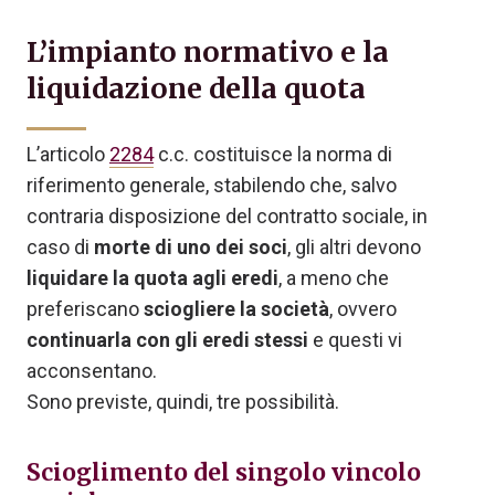
L’impianto normativo e la
liquidazione della quota
L’articolo
2284
c.c. costituisce la norma di
riferimento generale, stabilendo che, salvo
contraria disposizione del contratto sociale, in
caso di
morte di uno dei soci
, gli altri devono
liquidare la quota agli eredi
, a meno che
preferiscano
sciogliere la società
, ovvero
continuarla con gli eredi stessi
e questi vi
acconsentano.
Sono previste, quindi, tre possibilità.
Scioglimento del singolo vincolo