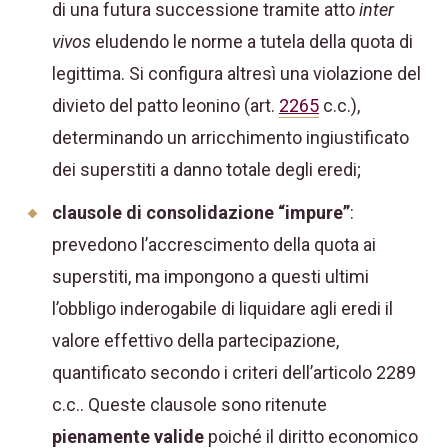
di una futura successione tramite atto
inter
vivos
eludendo le norme a tutela della quota di
legittima. Si configura altresì una violazione del
divieto del patto leonino (art.
2265
c.c.),
determinando un arricchimento ingiustificato
dei superstiti a danno totale degli eredi;
clausole di consolidazione “impure”
:
prevedono l’accrescimento della quota ai
superstiti, ma impongono a questi ultimi
l’obbligo inderogabile di liquidare agli eredi il
valore effettivo della partecipazione,
quantificato secondo i criteri dell’articolo 2289
c.c.. Queste clausole sono ritenute
pienamente valide
poiché il diritto economico