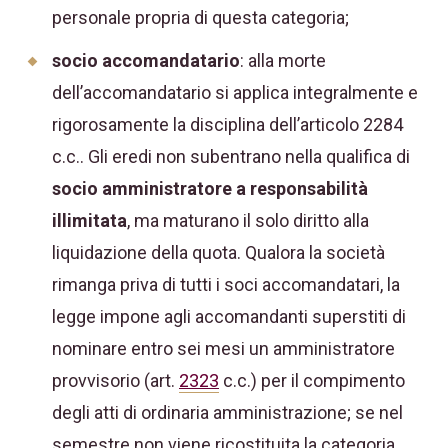
personale propria di questa categoria;
socio accomandatario
: alla morte
dell’accomandatario si applica integralmente e
rigorosamente la disciplina dell’articolo 2284
c.c.. Gli eredi non subentrano nella qualifica di
socio amministratore a responsabilità
illimitata
, ma maturano il solo diritto alla
liquidazione della quota. Qualora la società
rimanga priva di tutti i soci accomandatari, la
legge impone agli accomandanti superstiti di
nominare entro sei mesi un amministratore
provvisorio (art.
2323
c.c.) per il compimento
degli atti di ordinaria amministrazione; se nel
semestre non viene ricostituita la categoria