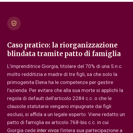
Caso pratico: la riorganizzazione
blindata tramite patto di famiglia
L’imprenditrice Giorgia, titolare del 70% di una S.n.c.
molto redditizia e madre di tre figli, sa che solo la
primogenita Elena ha le competenze per gestire
l’azienda. Per evitare che alla sua morte si applichi la
regola di default dell’articolo 2284 c.c. o che le
clausole statutarie vengano impugnate dai figli
esclusi, si affida a un legale esperto. Viene redatto un
patto di famiglia ex articolo 768-bis c.c. in cui
Giorgia cede
inter vivos
l’intera sua partecipazione a