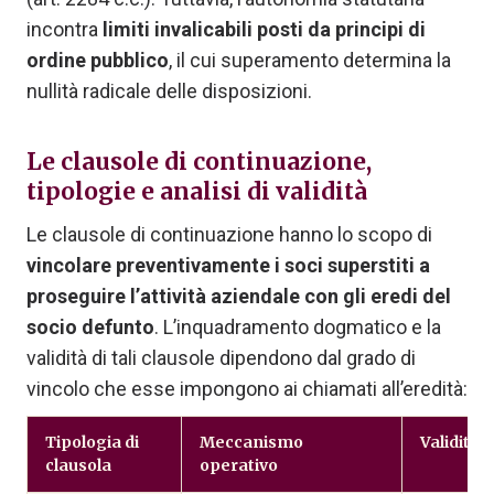
incontra
limiti invalicabili posti da principi di
ordine pubblico
, il cui superamento determina la
nullità radicale delle disposizioni.
Le clausole di continuazione,
tipologie e analisi di validità
Le clausole di continuazione hanno lo scopo di
vincolare preventivamente i soci superstiti a
proseguire l’attività aziendale con gli eredi del
socio defunto
. L’inquadramento dogmatico e la
validità di tali clausole dipendono dal grado di
vincolo che esse impongono ai chiamati all’eredità:
Tipologia di
Meccanismo
Validità
clausola
operativo