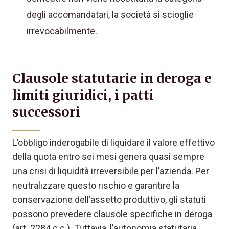
degli accomandatari, la società si scioglie
irrevocabilmente.
Clausole statutarie in deroga e
limiti giuridici, i patti
successori
L’obbligo inderogabile di liquidare il valore effettivo
della quota entro sei mesi genera quasi sempre
una crisi di liquidità irreversibile per l’azienda. Per
neutralizzare questo rischio e garantire la
conservazione dell’assetto produttivo, gli statuti
possono prevedere clausole specifiche in deroga
(art. 2284 c.c.). Tuttavia, l’autonomia statutaria