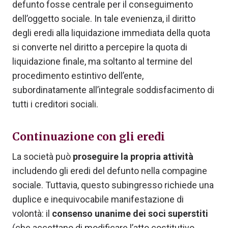
defunto fosse centrale per il conseguimento
dell’oggetto sociale. In tale evenienza, il diritto
degli eredi alla liquidazione immediata della quota
si converte nel diritto a percepire la quota di
liquidazione finale, ma soltanto al termine del
procedimento estintivo dell’ente,
subordinatamente all’integrale soddisfacimento di
tutti i creditori sociali.
Continuazione con gli eredi
La società può
proseguire la propria attività
includendo gli eredi del defunto nella compagine
sociale. Tuttavia, questo subingresso richiede una
duplice e inequivocabile manifestazione di
volontà: il
consenso unanime dei soci superstiti
(che accettano di modificare l’atto costitutivo