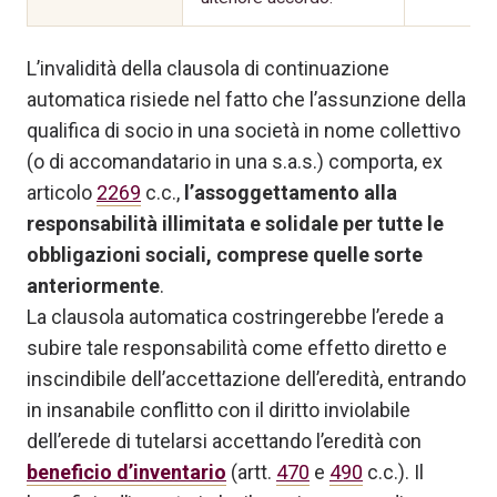
L’invalidità della clausola di continuazione
automatica risiede nel fatto che l’assunzione della
qualifica di socio in una società in nome collettivo
(o di accomandatario in una s.a.s.) comporta, ex
articolo
2269
c.c.,
l’assoggettamento alla
responsabilità illimitata e solidale per tutte le
obbligazioni sociali, comprese quelle sorte
anteriormente
.
La clausola automatica costringerebbe l’erede a
subire tale responsabilità come effetto diretto e
inscindibile dell’accettazione dell’eredità, entrando
in insanabile conflitto con il diritto inviolabile
dell’erede di tutelarsi accettando l’eredità con
beneficio d’inventario
(artt.
470
e
490
c.c.). Il