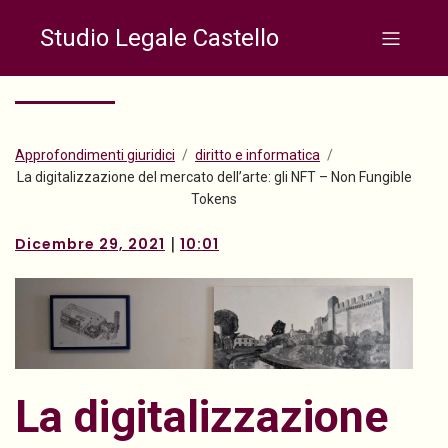
Studio Legale Castello
Approfondimenti giuridici
diritto e informatica
La digitalizzazione del mercato dell’arte: gli NFT – Non Fungible
Tokens
|
Dicembre 29, 2021
10:01
La digitalizzazione