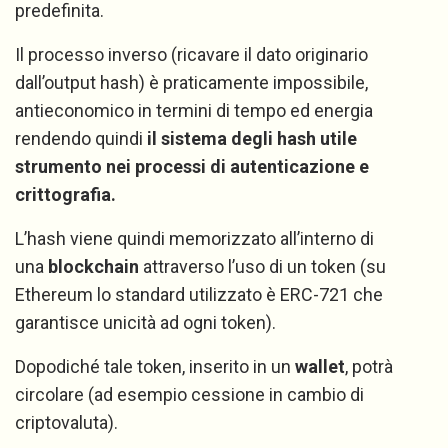
predefinita.
Il processo inverso (ricavare il dato originario
dall’output hash) è praticamente impossibile,
antieconomico in termini di tempo ed energia
rendendo quindi
il sistema degli hash utile
strumento nei processi di autenticazione e
crittografia.
L’hash viene quindi memorizzato all’interno di
una
blockchain
attraverso l’uso di un token (su
Ethereum lo standard utilizzato è ERC-721 che
garantisce unicità ad ogni token).
Dopodiché tale token, inserito in un
wallet
, potrà
circolare (ad esempio cessione in cambio di
criptovaluta).