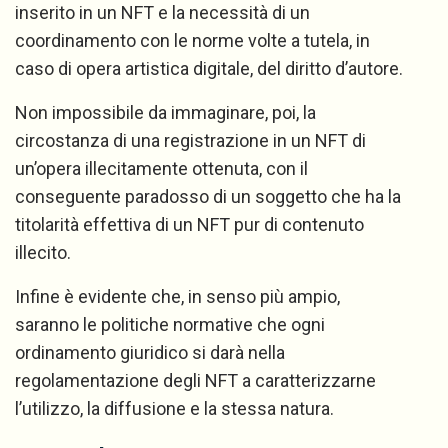
inserito in un NFT e la necessità di un
coordinamento con le norme volte a tutela, in
caso di opera artistica digitale, del diritto d’autore.
Non impossibile da immaginare, poi, la
circostanza di una registrazione in un NFT di
un’opera illecitamente ottenuta, con il
conseguente paradosso di un soggetto che ha la
titolarità effettiva di un NFT pur di contenuto
illecito.
Infine è evidente che, in senso più ampio,
saranno le politiche normative che ogni
ordinamento giuridico si darà nella
regolamentazione degli NFT a caratterizzarne
l’utilizzo, la diffusione e la stessa natura.