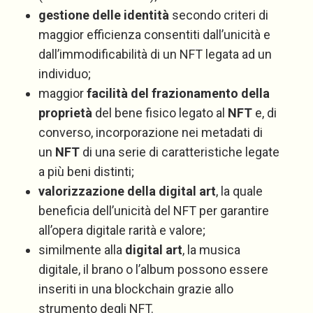
gestione delle identità
secondo criteri di
maggior efficienza consentiti dall’unicità e
dall’immodificabilità di un NFT legata ad un
individuo;
maggior
facilità del frazionamento della
proprietà
del bene fisico legato al
NFT
e, di
converso, incorporazione nei metadati di
un
NFT
di una serie di caratteristiche legate
a più beni distinti;
valorizzazione della digital art
, la quale
beneficia dell’unicità del NFT per garantire
all’opera digitale rarità e valore;
similmente alla
digital art
, la musica
digitale, il brano o l’album possono essere
inseriti in una blockchain grazie allo
strumento degli NFT.