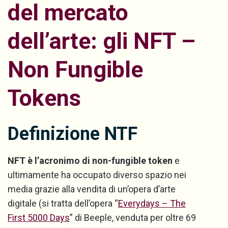
del mercato
dell’arte: gli NFT –
Non Fungible
Tokens
Definizione NTF
NFT è l’acronimo di non-fungible token
e
ultimamente ha occupato diverso spazio nei
media grazie alla vendita di un’opera d’arte
digitale (si tratta dell’opera “
Everydays – The
First 5000 Days
” di Beeple, venduta per oltre 69