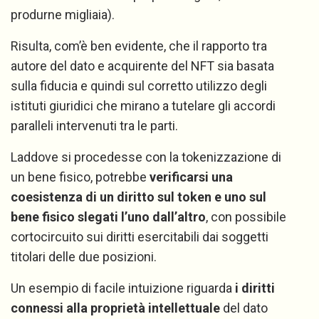
produrne migliaia).
Risulta, com’è ben evidente, che il rapporto tra
autore del dato e acquirente del NFT sia basata
sulla fiducia e quindi sul corretto utilizzo degli
istituti giuridici che mirano a tutelare gli accordi
paralleli intervenuti tra le parti.
Laddove si procedesse con la tokenizzazione di
un bene fisico, potrebbe
verificarsi una
coesistenza di un diritto sul token e uno sul
bene fisico slegati l’uno dall’altro
, con possibile
cortocircuito sui diritti esercitabili dai soggetti
titolari delle due posizioni.
Un esempio di facile intuizione riguarda
i diritti
connessi alla proprietà intellettuale
del dato