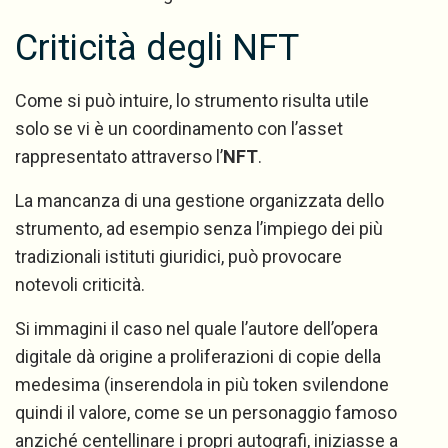
Criticità degli NFT
Come si può intuire, lo strumento risulta utile
solo se vi è un coordinamento con l’asset
rappresentato attraverso l’
NFT
.
La mancanza di una gestione organizzata dello
strumento, ad esempio senza l’impiego dei più
tradizionali istituti giuridici, può provocare
notevoli criticità.
Si immagini il caso nel quale l’autore dell’opera
digitale dà origine a proliferazioni di copie della
medesima (inserendola in più token svilendone
quindi il valore, come se un personaggio famoso
anziché centellinare i propri autografi, iniziasse a