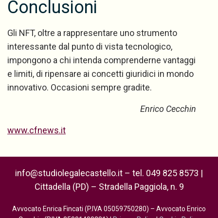
Conclusioni
Gli NFT, oltre a rappresentare uno strumento
interessante dal punto di vista tecnologico,
impongono a chi intenda comprenderne vantaggi
e limiti, di ripensare ai concetti giuridici in mondo
innovativo. Occasioni sempre gradite.
Enrico Cecchin
www.cfnews.it
info@studiolegalecastello.it – tel. 049 825 8573 |
Cittadella (PD) – Stradella Paggiola, n. 9
Avvocato Enrica Fincati (P.IVA 05059750280) – Avvocato Enrico