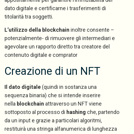
dato digitale e certificarne i trasferimenti di
titolarità tra soggetti.
L’utilizzo della blockchain
inoltre consente –
potenzialmente- di rimuovere gli intermediari e
agevolare un rapporto diretto tra creatore del
contenuto digitale e comprator
Creazione di un NFT
Il dato digitale
(quindi in sostanza una
sequenza binaria) che si intende inserire
nella
blockchain
attraverso un NFT viene
sottoposto al processo di
hashing
che, partendo
da un input e grazie a particolari algoritmi,
restituirà una stringa alfanumerica di lunghezza