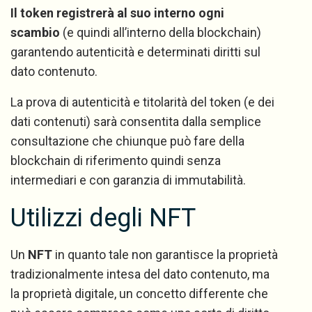
Il token registrerà al suo interno ogni
scambio
(e quindi all’interno della blockchain)
garantendo autenticità e determinati diritti sul
dato contenuto.
La prova di autenticità e titolarità del token (e dei
dati contenuti) sarà consentita dalla semplice
consultazione che chiunque può fare della
blockchain di riferimento quindi senza
intermediari e con garanzia di immutabilità.
Utilizzi degli NFT
Un
NFT
in quanto tale non garantisce la proprietà
tradizionalmente intesa del dato contenuto, ma
la proprietà digitale, un concetto differente che